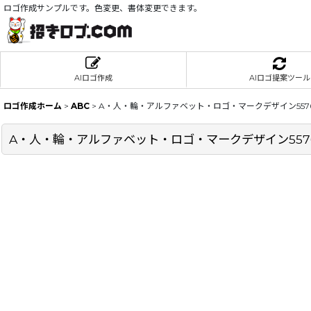
ロゴ作成サンプルです。色変更、書体変更できます。
AIロゴ作成
AIロゴ提案ツール
ロゴ作成ホーム
>
ABC
>
A・人・輪・アルファベット・ロゴ・マークデザイン557
A・人・輪・アルファベット・ロゴ・マークデザイン557