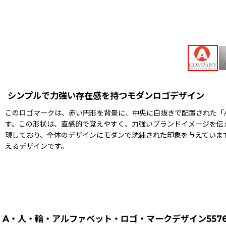
シンプルで力強い存在感を持つモダンロゴデザイン
このロゴマークは、赤い円形を背景に、中央に白抜きで配置された「
す。この形状は、直感的で覚えやすく、力強いブランドイメージを伝
現しており、全体のデザインにモダンで洗練された印象を与えていま
えるデザインです。
A・人・輪・アルファベット・ロゴ・マークデザイン557