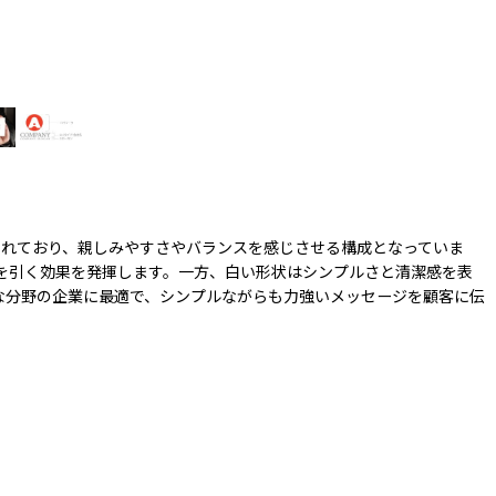
されており、親しみやすさやバランスを感じさせる構成となっていま
を引く効果を発揮します。一方、白い形状はシンプルさと清潔感を表
な分野の企業に最適で、シンプルながらも力強いメッセージを顧客に伝