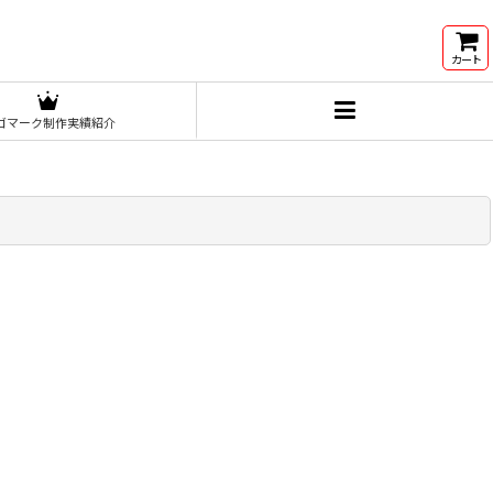
カート
ゴマーク制作実績紹介