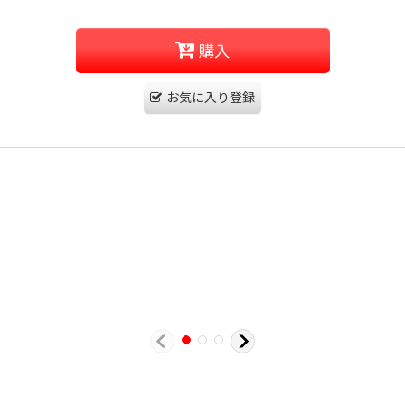
購入
お気に入り登録
。