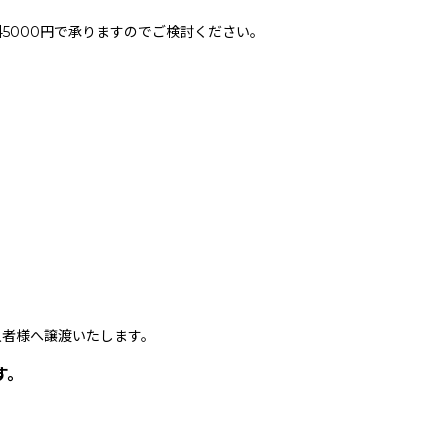
5000円で承りますのでご検討ください。
者様へ譲渡いたします。
す。