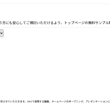
う方にも安心してご検討いただけるよう、トップページの無料サンプル
作させていただきます。SNSで使用する動画、ホームページのオープニング、プレゼンテーション