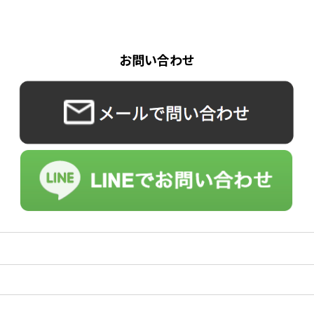
お問い合わせ