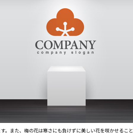
ます。また、梅の花は寒さにも負けずに美しい花を咲かせるこ