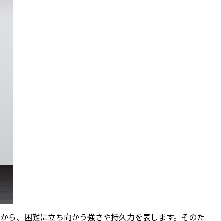
とから、困難に立ち向かう強さや持久力を表します。そのた