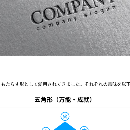
をもたらす形として愛用されてきました。それぞれの意味を以
五角形（万能・成就）