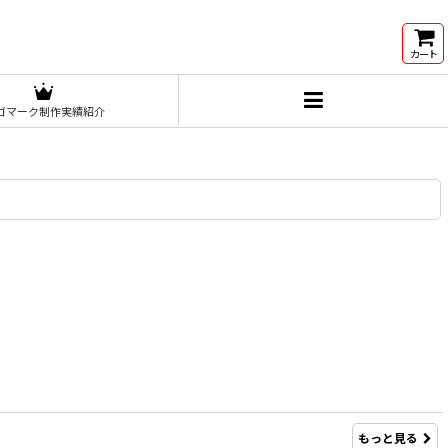
カート
ゴマーク制作実績紹介
もっと見る