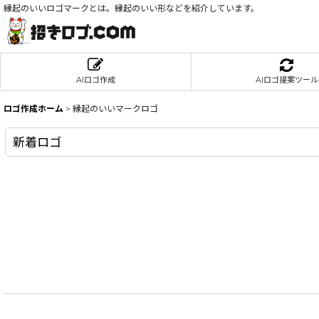
縁起のいいロゴマークとは。縁起のいい形などを紹介しています。
AIロゴ作成
AIロゴ提案ツール
ロゴ作成ホーム
>
縁起のいいマークロゴ
新着ロゴ