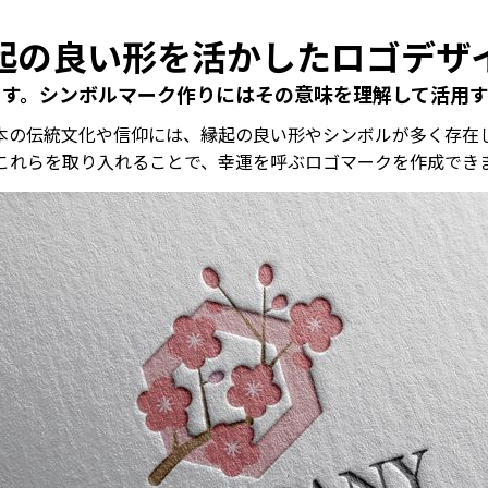
起の良い形を活かしたロゴデザ
ます。シンボルマーク作りにはその意味を理解して活用す
本の伝統文化や信仰には、縁起の良い形やシンボルが多く存在
これらを取り入れることで、幸運を呼ぶロゴマークを作成でき