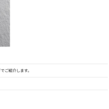
下でご紹介します。