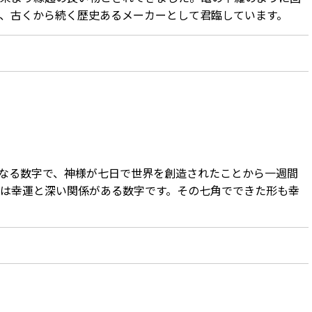
、古くから続く歴史あるメーカーとして君臨しています。
なる数字で、神様が七日で世界を創造されたことから一週間
は幸運と深い関係がある数字です。その七角でできた形も幸