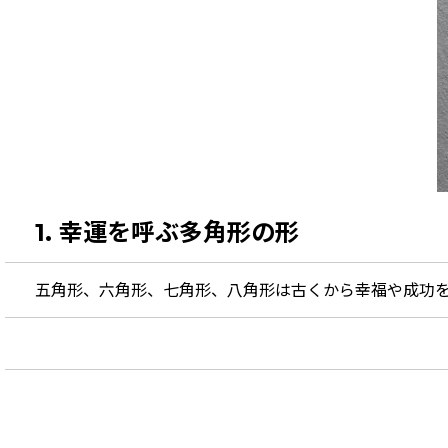
1. 幸運を呼ぶ多角形の形
五角形、六角形、七角形、八角形は古くから幸福や成功