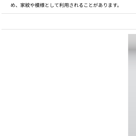
め、家紋や模様として利用されることがあります。