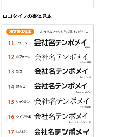
ロゴタイプの書体見本