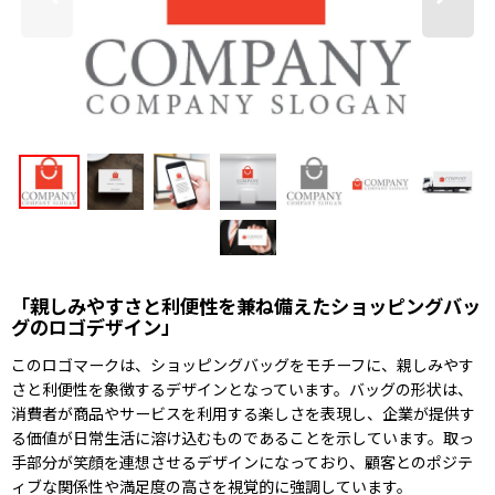
「親しみやすさと利便性を兼ね備えたショッピングバッ
グのロゴデザイン」
このロゴマークは、ショッピングバッグをモチーフに、親しみやす
さと利便性を象徴するデザインとなっています。バッグの形状は、
消費者が商品やサービスを利用する楽しさを表現し、企業が提供す
る価値が日常生活に溶け込むものであることを示しています。取っ
手部分が笑顔を連想させるデザインになっており、顧客とのポジテ
ィブな関係性や満足度の高さを視覚的に強調しています。