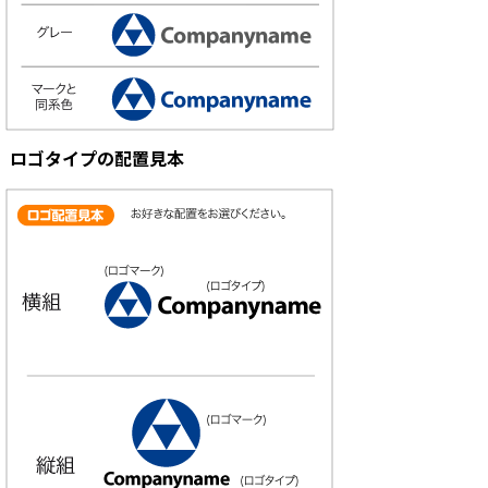
ロゴタイプの配置見本