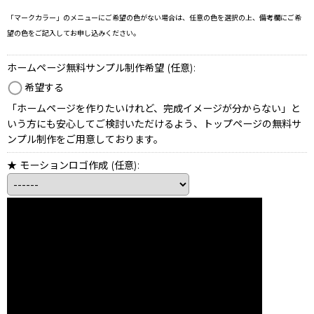
「マークカラー」のメニューにご希望の色がない場合は、任意の色を選択の上、備考欄にご希
望の色をご記入してお申し込みください。
ホームページ無料サンプル制作希望
(任意)
:
希望する
「ホームページを作りたいけれど、完成イメージが分からない」と
いう方にも安心してご検討いただけるよう、トップページの無料サ
ンプル制作をご用意しております。
★ モーションロゴ作成
(任意)
: