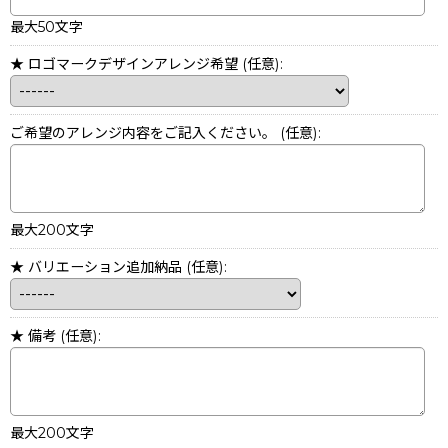
最大50文字
★ ロゴマークデザインアレンジ希望
(任意)
:
ご希望のアレンジ内容をご記入ください。
(任意)
:
最大200文字
★ バリエーション追加納品
(任意)
:
★ 備考
(任意)
:
最大200文字