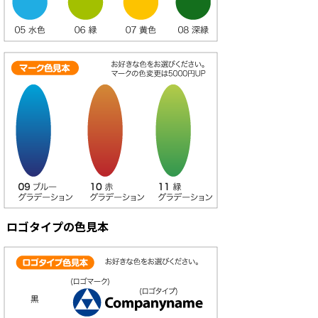
ロゴタイプの色見本