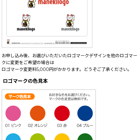
お申し込み後、お選びいただいたロゴマークデザインを他のロゴマー
クに変更をご希望の場合は
ロゴマーク変更料5,000円がかかります。どうぞご了承ください。
ロゴマークの色見本