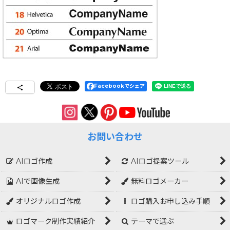
Facebookでシェア
お問い合わせ
AIロゴ作成
AIロゴ提案ツール
AIで画像生成
無料ロゴメーカー
オリジナルロゴ作成
ロゴ購入お申し込み手順
ロゴマーク制作実績紹介
テーマで選ぶ