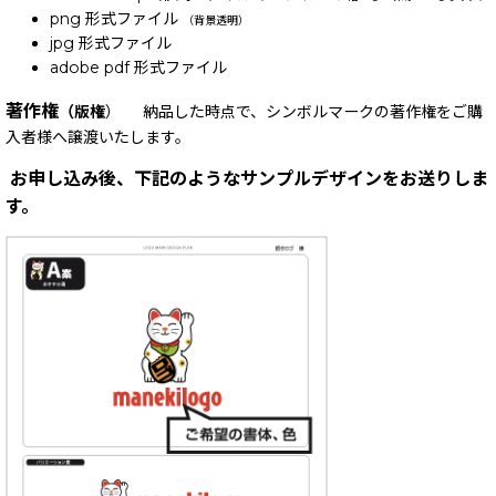
png 形式ファイル
（背景透明）
jpg 形式ファイル
adobe pdf 形式ファイル
著作権
（版権
） 納品した時点で、シンボルマークの著作権をご購
入者様へ譲渡いたします。
お申し込み後、下記のようなサンプルデザインをお送りしま
す。