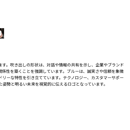
ます。吹き出しの形状は、対話や情報の共有を示し、企業やブランド
関係性を築くことを強調しています。ブルーは、誠実さや信頼を象徴
ドリーな特性を引き立てています。テクノロジー、カスタマーサポー
た姿勢と明るい未来を視覚的に伝えるロゴとなっています。