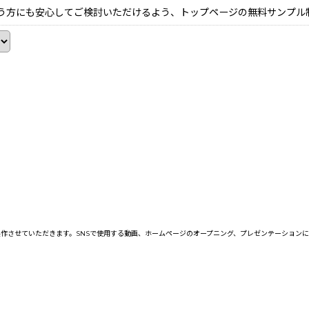
う方にも安心してご検討いただけるよう、トップページの無料サンプル
作させていただきます。SNSで使用する動画、ホームページのオープニング、プレゼンテーション