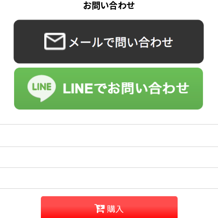
お問い合わせ
購入