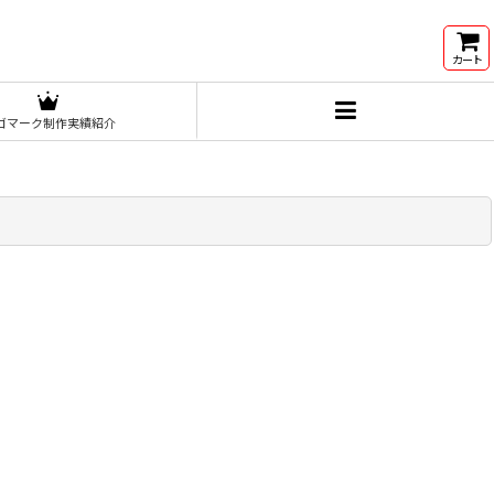
カート
ゴマーク制作実績紹介