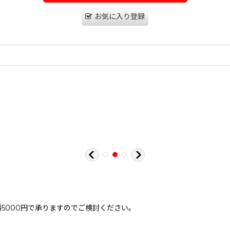
お気に入り登録
。
5000円で承りますのでご検討ください。