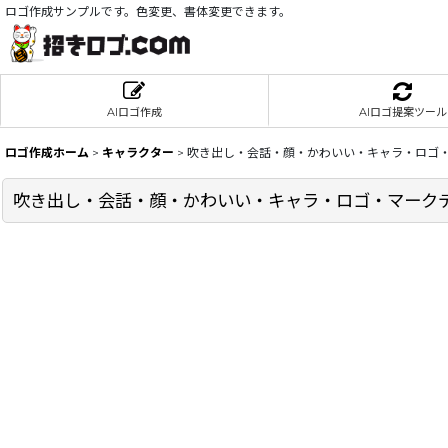
ロゴ作成サンプルです。色変更、書体変更できます。
AIロゴ作成
AIロゴ提案ツール
ロゴ作成ホーム
>
キャラクター
>
吹き出し・会話・顔・かわいい・キャラ・ロゴ・
吹き出し・会話・顔・かわいい・キャラ・ロゴ・マークデ