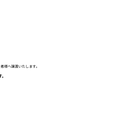
者様へ譲渡いたします。
す。