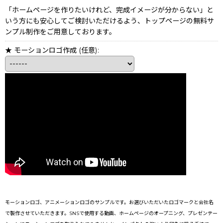
「ホームページを作りたいけれど、完成イメージが分からない」と
いう方にも安心してご検討いただけるよう、トップページの無料サ
ンプル制作をご用意しております。
★ モーションロゴ作成
(任意)
:
モーションロゴ、アニメーションロゴのサンプルです。お選びいただいたロゴマークと会社名
で製作させていただきます。SNSで使用する動画、ホームページのオープニング、プレゼンテー