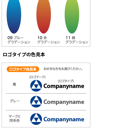
ロゴタイプの色見本