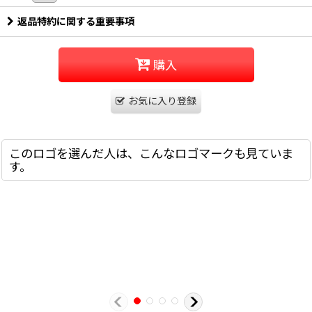
返品特約に関する重要事項
購入
お気に入り登録
このロゴを選んだ人は、こんなロゴマークも見ていま
す。