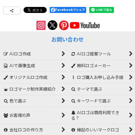
Facebookでシェア
お問い合わせ
AIロゴ作成
AIロゴ提案ツール
AIで画像生成
無料ロゴメーカー
オリジナルロゴ作成
ロゴ購入お申し込み手順
ロゴマーク制作実績紹介
テーマで選ぶ
色で選ぶ
キーワードで選ぶ
AIロゴは商用利用でき
お客様の声
る？
会社ロゴの作り方
縁起のいいマークロゴ