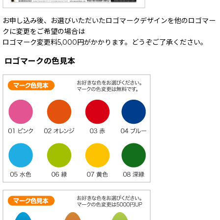
お申し込み後、お選びいただいたロゴマークデザインを他のロゴマー
クに変更をご希望の場合は
ロゴマーク変更料5,000円がかかります。どうぞご了承ください。
ロゴマークの色見本