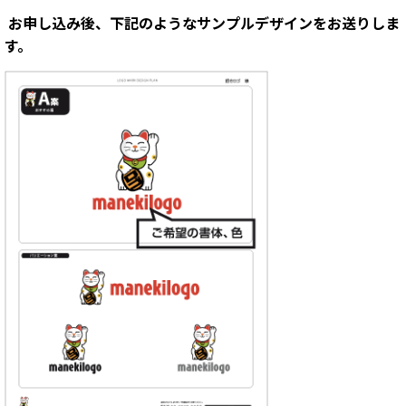
お申し込み後、下記のようなサンプルデザインをお送りしま
す。