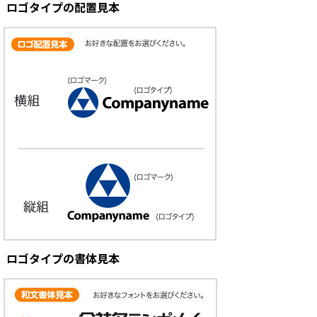
ロゴタイプの配置見本
ロゴタイプの書体見本