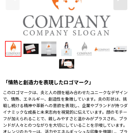
「情熱と創造力を表現したロゴマーク」
このロゴマークは、炎と人の顔を組み合わせたユニークなデザイン
で、情熱、エネルギー、創造性を象徴しています。炎の形状は、挑
戦し続ける精神や革新への意欲を表現し、企業やブランドが持つダ
イナミックな成長と未来志向を視覚的に伝えています。顔のモチー
フが加えられることで、親しみやすさと温かみがプラスされ、ブラ
ンドが人々とのつながりを大切にしていることを示唆しています。
オレンジのカラーは、活力やエネルギッシュな印象を強調し、ブラ