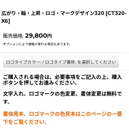
広がり・輪・上昇・ロゴ・マークデザイン320
[
CT320-
X6
]
29,800
販売価格
:
円
オプションにより価格が変わる場合もあります。
ロゴタイプカラー:
/
ロゴタイプ書体:
を選択してください
ご購入される場合は、必要事項をご記入の上、購入
ボタンを押してお進みください。
文字入れ、ロゴマークの色変更、書体変更は無料で
す。
書体見本、ロゴマークの色見本はこのページの一番
下をご覧ください。