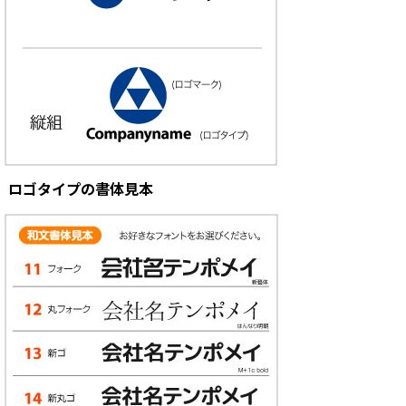
ロゴタイプの書体見本