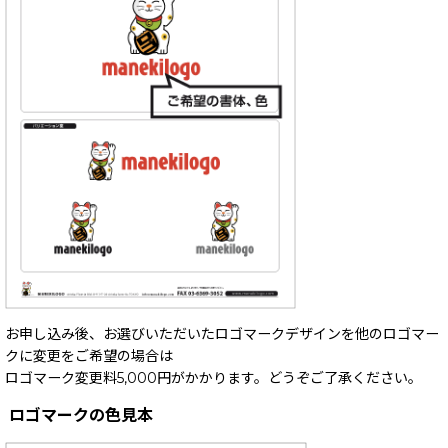
お申し込み後、お選びいただいたロゴマークデザインを他のロゴマー
クに変更をご希望の場合は
ロゴマーク変更料5,000円がかかります。どうぞご了承ください。
ロゴマークの色見本