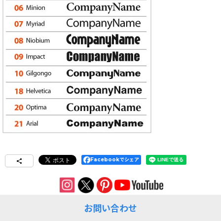
Facebookでシェア
お問い合わせ