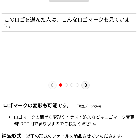
このロゴを選んだ人は、こんなロゴマークも見ていま
す。
ロゴマークの変形も可能です。
(ロゴ販売プランのみ)
ロゴマークの簡単な変形やイラスト追加などはロゴマーク変更
料5000円で承りますのでご検討ください。
納品形式
以下の形式のファイルを納品させていただきます。