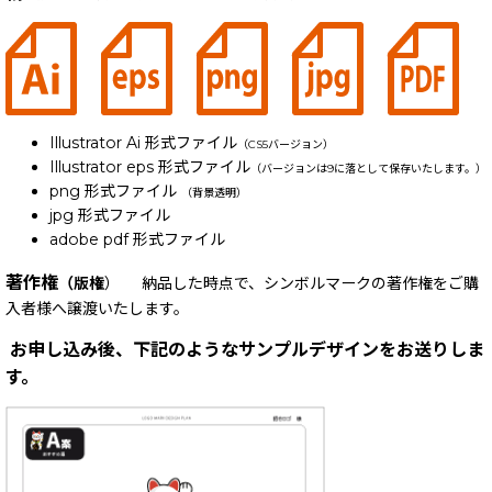
Illustrator Ai 形式ファイル
（CS5バージョン）
Illustrator eps 形式ファイル
（バージョンは9に落として保存いたします。）
png 形式ファイル
（背景透明）
jpg 形式ファイル
adobe pdf 形式ファイル
著作権
（版権
） 納品した時点で、シンボルマークの著作権をご購
入者様へ譲渡いたします。
お申し込み後、下記のようなサンプルデザインをお送りしま
す。