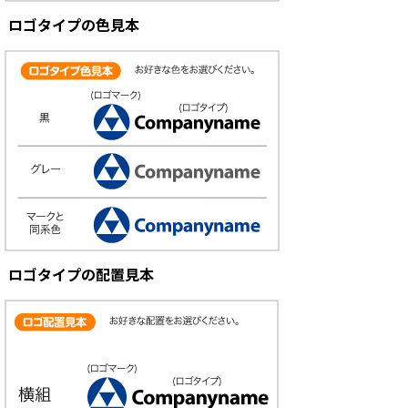
ロゴタイプの色見本
ロゴタイプの配置見本