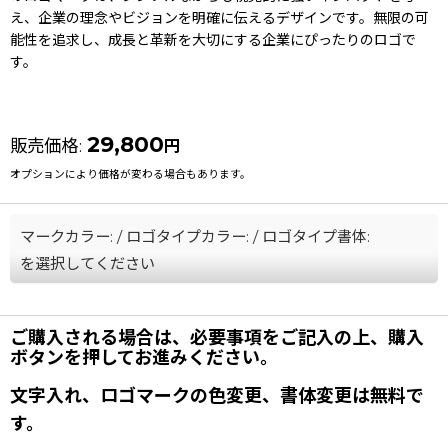
え、企業の理念やビジョンを明確に伝えるデザインです。無限の可
能性を追求し、成長と革新を大切にする企業にぴったりのロゴで
す。
29,800
販売価格
:
円
オプションにより価格が変わる場合もあります。
マークカラー:
/
ロゴタイプカラー:
/
ロゴタイプ書体:
を選択してください
ご購入される場合は、必要事項をご記入の上、購入
ボタンを押してお進みください。
文字入れ、ロゴマークの色変更、書体変更は無料で
す。