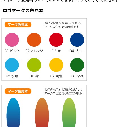
ロゴマーク変更料5,000円がかかります。どうぞご了承ください。
ロゴマークの色見本