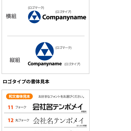
ロゴタイプの書体見本