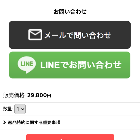
お問い合わせ
販売価格
:
29,800
円
数量
:
返品特約に関する重要事項