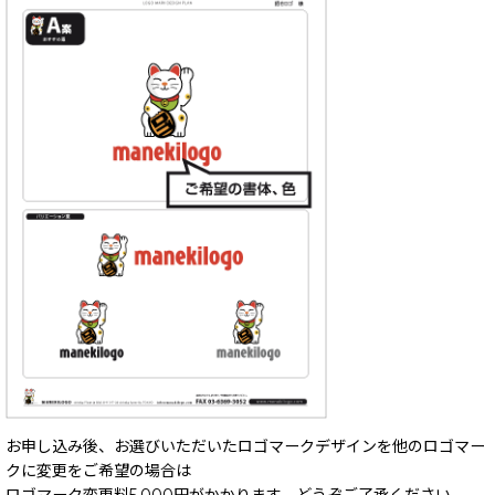
お申し込み後、お選びいただいたロゴマークデザインを他のロゴマー
クに変更をご希望の場合は