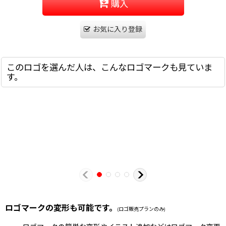
購入
お気に入り登録
このロゴを選んだ人は、こんなロゴマークも見ていま
す。
ロゴマークの変形も可能です。
(ロゴ販売プランのみ)