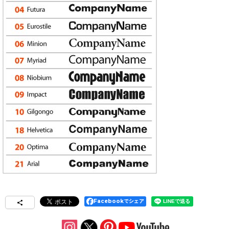
Facebookでシェア