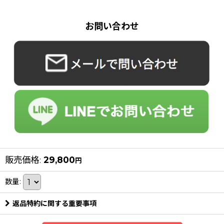
お問い合わせ
販売価格
:
29,800
円
数量
:
返品特約に関する重要事項