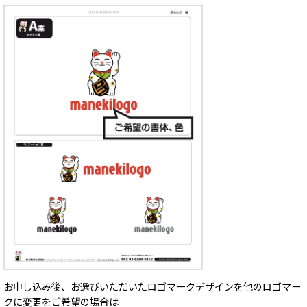
お申し込み後、お選びいただいたロゴマークデザインを他のロゴマー
クに変更をご希望の場合は