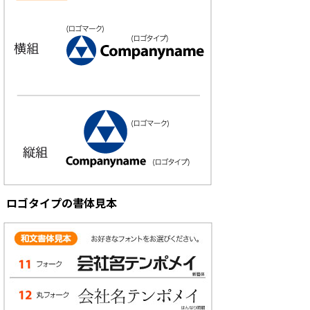
ロゴタイプの書体見本