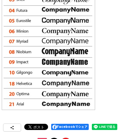
Facebookでシェア