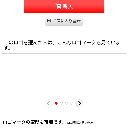
購入
お気に入り登録
このロゴを選んだ人は、こんなロゴマークも見ていま
す。
ロゴマークの変形も可能です。
(ロゴ販売プランのみ)