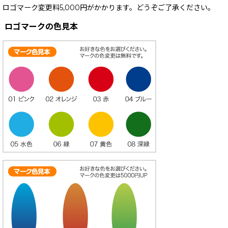
ロゴマーク変更料5,000円がかかります。どうぞご了承ください。
ロゴマークの色見本