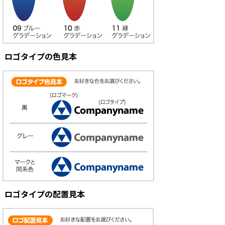
ロゴタイプの色見本
ロゴタイプの配置見本