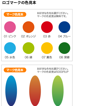
ロゴマークの色見本