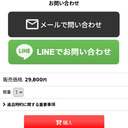
お問い合わせ
販売価格
:
29,800
円
数量
:
返品特約に関する重要事項
購入