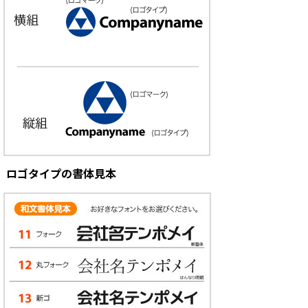
ロゴタイプの書体見本