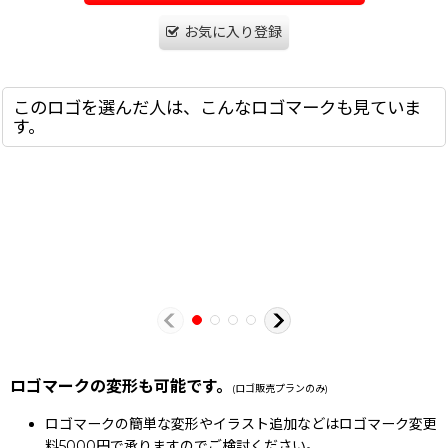
お気に入り登録
このロゴを選んだ人は、こんなロゴマークも見ていま
す。
ロゴマークの変形も可能です。
(ロゴ販売プランのみ)
ロゴマークの簡単な変形やイラスト追加などはロゴマーク変更
料5000円で承りますのでご検討ください。