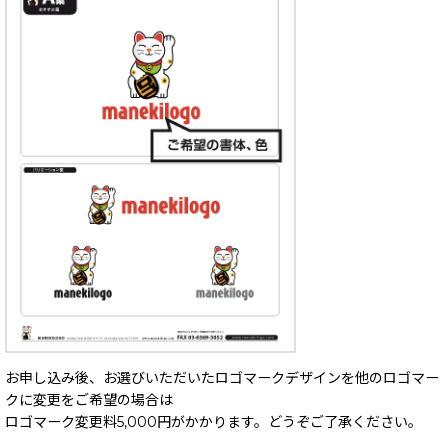
お申し込み後、お選びいただいたロゴマークデザインを他のロゴマー
クに変更をご希望の場合は
ロゴマーク変更料5,000円がかかります。どうぞご了承ください。