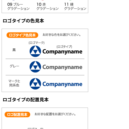
ロゴタイプの色見本
ロゴタイプの配置見本