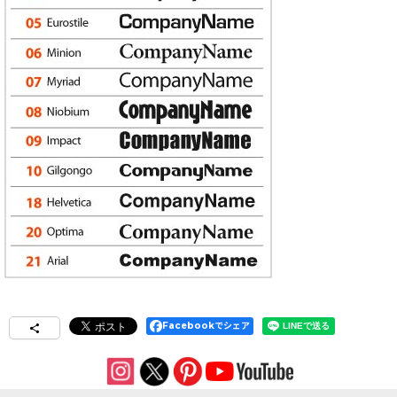
Facebookでシェア