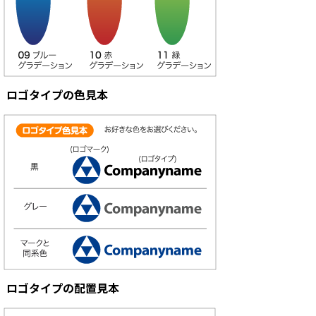
ロゴタイプの色見本
ロゴタイプの配置見本