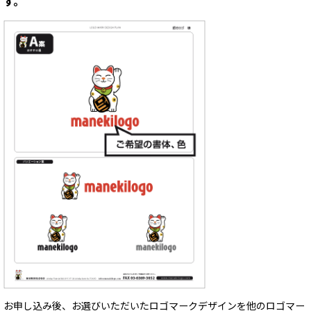
す。
お申し込み後、お選びいただいたロゴマークデザインを他のロゴマー