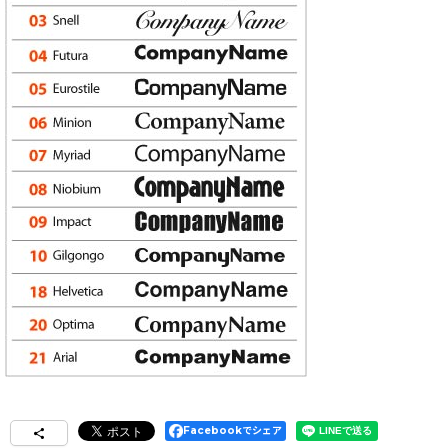
Facebookでシェア