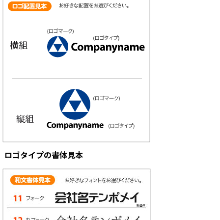
ロゴタイプの書体見本