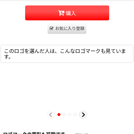
購入
お気に入り登録
このロゴを選んだ人は、こんなロゴマークも見ていま
す。