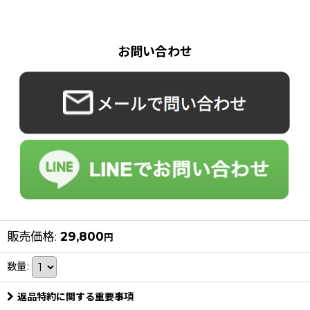
お問い合わせ
販売価格
:
29,800
円
数量
:
返品特約に関する重要事項