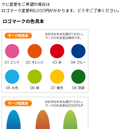
クに変更をご希望の場合は
ロゴマーク変更料5,000円がかかります。どうぞご了承ください。
ロゴマークの色見本