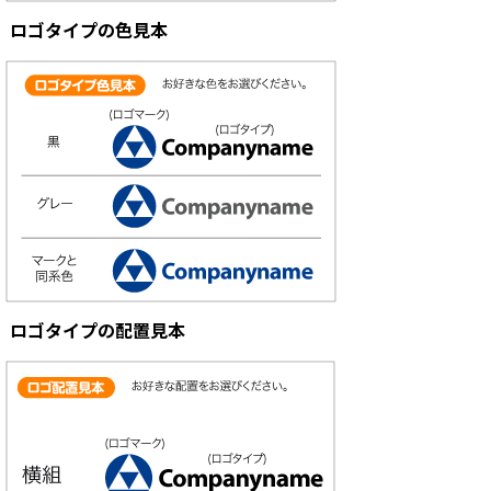
ロゴタイプの色見本
ロゴタイプの配置見本