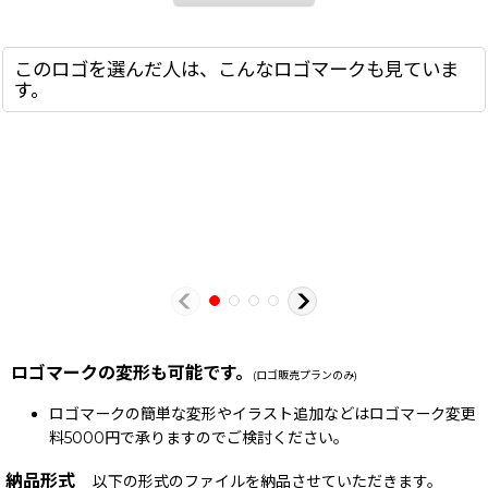
このロゴを選んだ人は、こんなロゴマークも見ていま
す。
ロゴマークの変形も可能です。
(ロゴ販売プランのみ)
ロゴマークの簡単な変形やイラスト追加などはロゴマーク変更
料5000円で承りますのでご検討ください。
納品形式
以下の形式のファイルを納品させていただきます。