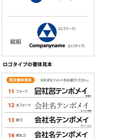
ロゴタイプの書体見本