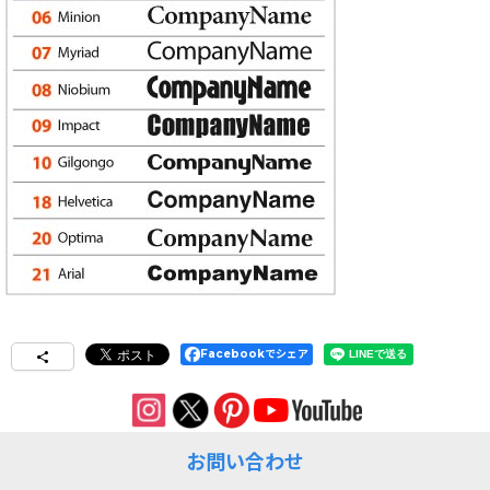
Facebookでシェア
お問い合わせ