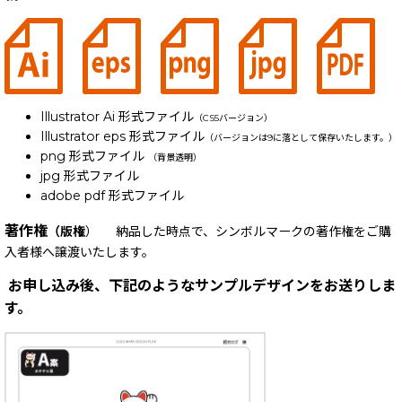
Illustrator Ai 形式ファイル
（CS5バージョン）
Illustrator eps 形式ファイル
（バージョンは9に落として保存いたします。）
png 形式ファイル
（背景透明）
jpg 形式ファイル
adobe pdf 形式ファイル
著作権
（版権
） 納品した時点で、シンボルマークの著作権をご購
入者様へ譲渡いたします。
お申し込み後、下記のようなサンプルデザインをお送りしま
す。