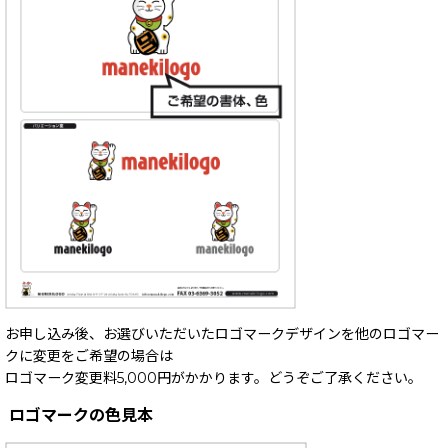
お申し込み後、お選びいただいたロゴマークデザインを他のロゴマー
クに変更をご希望の場合は
ロゴマーク変更料5,000円がかかります。どうぞご了承ください。
ロゴマークの色見本