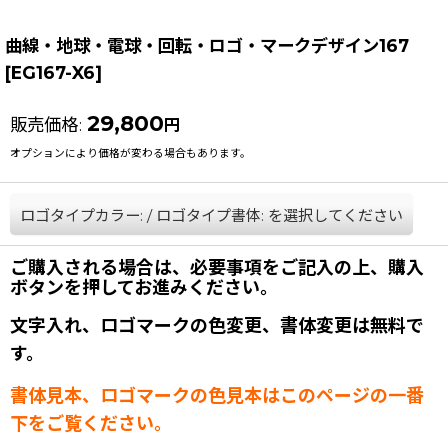
曲線・地球・電球・回転・ロゴ・マークデザイン167
[
EG167-X6
]
29,800
販売価格
:
円
オプションにより価格が変わる場合もあります。
ロゴタイプカラー:
/
ロゴタイプ書体:
を選択してください
ご購入される場合は、必要事項をご記入の上、購入
ボタンを押してお進みください。
文字入れ、ロゴマークの色変更、書体変更は無料で
す。
書体見本、ロゴマークの色見本はこのページの一番
下をご覧ください。