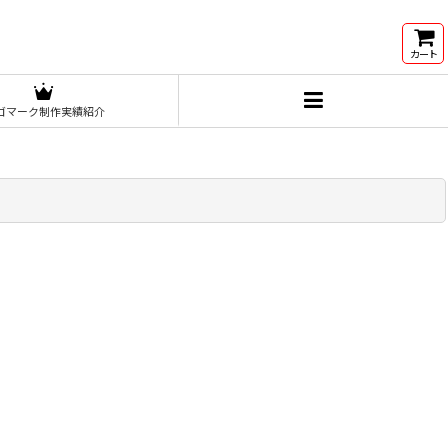
カート
ゴマーク制作実績紹介