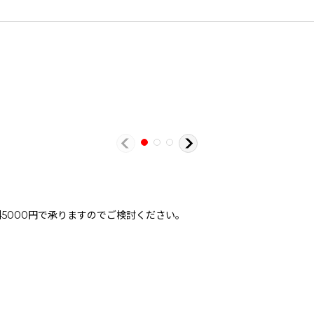
。
5000円で承りますのでご検討ください。