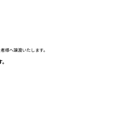
者様へ譲渡いたします。
す。