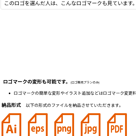
このロゴを選んだ人は、こんなロゴマークも見ています
ロゴマークの変形も可能です。
(ロゴ販売プランのみ)
ロゴマークの簡単な変形やイラスト追加などはロゴマーク変更料
納品形式
以下の形式のファイルを納品させていただきます。