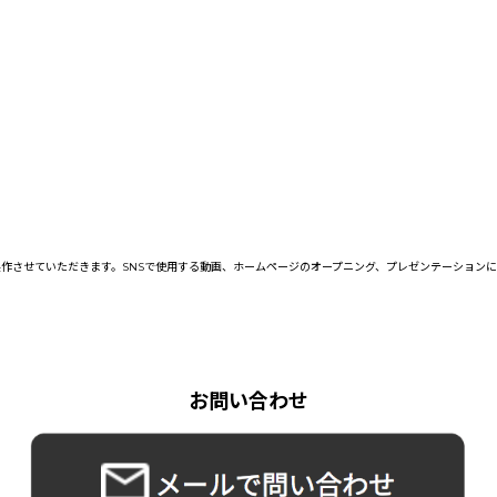
作させていただきます。SNSで使用する動画、ホームページのオープニング、プレゼンテーション
お問い合わせ