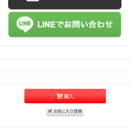
購入
お気に入り登録