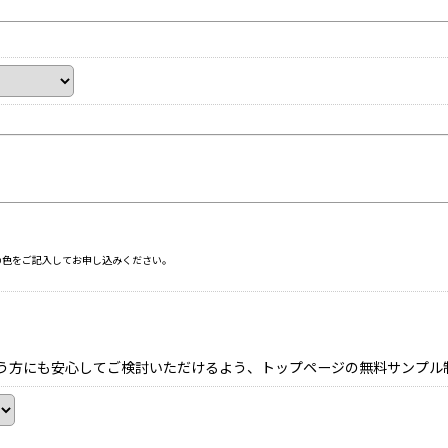
の色をご記入してお申し込みください。
う方にも安心してご検討いただけるよう、トップページの無料サンプル