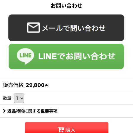
お問い合わせ
販売価格
:
29,800
円
数量
:
返品特約に関する重要事項
購入