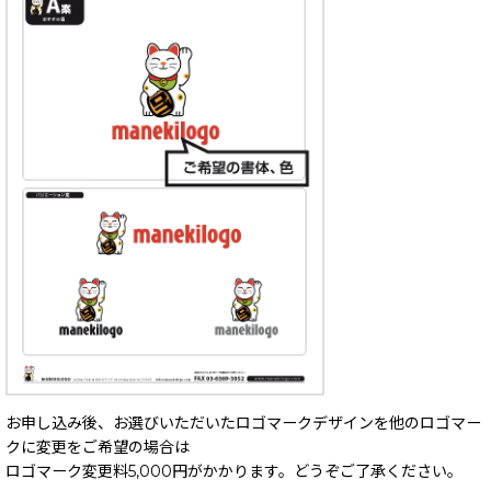
お申し込み後、お選びいただいたロゴマークデザインを他のロゴマー
クに変更をご希望の場合は
ロゴマーク変更料5,000円がかかります。どうぞご了承ください。