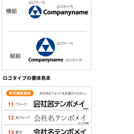
ロゴタイプの書体見本