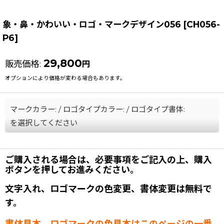
象・鼻・かわいい・ロゴ・マークデザイン056
[
CH056-
P6
]
29,800
販売価格
:
円
オプションにより価格が変わる場合もあります。
マークカラー:
/
ロゴタイプカラー:
/
ロゴタイプ書体:
を選択してください
ご購入される場合は、必要事項をご記入の上、購入
ボタンを押してお進みください。
文字入れ、ロゴマークの色変更、書体変更は無料で
す。