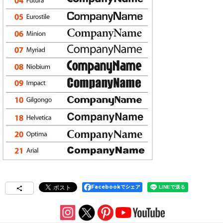
Facebookでシェア