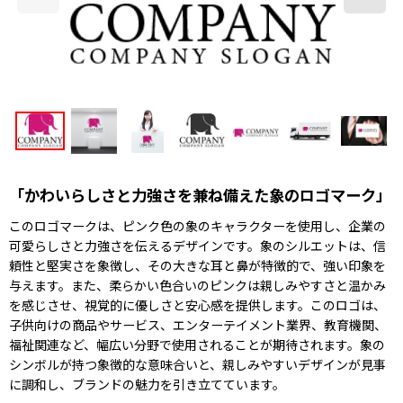
「かわいらしさと力強さを兼ね備えた象のロゴマーク」
このロゴマークは、ピンク色の象のキャラクターを使用し、企業の
可愛らしさと力強さを伝えるデザインです。象のシルエットは、信
頼性と堅実さを象徴し、その大きな耳と鼻が特徴的で、強い印象を
与えます。また、柔らかい色合いのピンクは親しみやすさと温かみ
を感じさせ、視覚的に優しさと安心感を提供します。このロゴは、
子供向けの商品やサービス、エンターテイメント業界、教育機関、
福祉関連など、幅広い分野で使用されることが期待されます。象の
シンボルが持つ象徴的な意味合いと、親しみやすいデザインが見事
に調和し、ブランドの魅力を引き立てています。