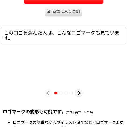
お気に入り登録
このロゴを選んだ人は、こんなロゴマークも見ていま
す。
ロゴマークの変形も可能です。
(ロゴ販売プランのみ)
ロゴマークの簡単な変形やイラスト追加などはロゴマーク変更