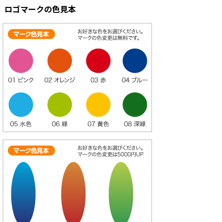
ロゴマークの色見本