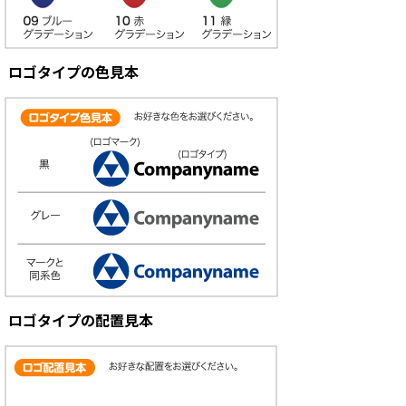
ロゴタイプの色見本
ロゴタイプの配置見本