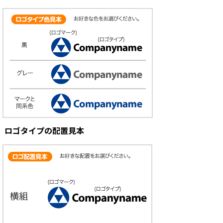
ロゴタイプの配置見本