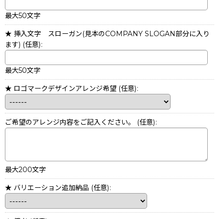
最大50文字
★ 挿入文字 スローガン(見本のCOMPANY SLOGAN部分に入り
ます)
(任意)
:
最大50文字
★ ロゴマークデザインアレンジ希望
(任意)
:
ご希望のアレンジ内容をご記入ください。
(任意)
:
最大200文字
★ バリエーション追加納品
(任意)
: