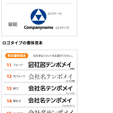
ロゴタイプの書体見本