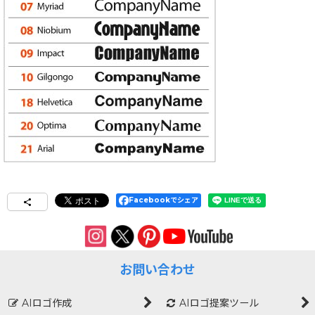
Facebookでシェア
お問い合わせ
AIロゴ作成
AIロゴ提案ツール