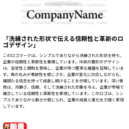
「洗練された形状で伝える信頼性と革新のロ
ゴデザイン」
このロゴマークは、シンプルでありながら洗練された形状を持ち、
企業の信頼性と革新性を象徴しています。中央の菱形のデザイン
は、安定性と調和を意味し、企業が持つ堅実な基盤を反映していま
す。角の丸みが柔軟性を感じさせ、企業が変化に対応しながらも、
確固たる信念を持って成長し続けることを示唆しています。深い青
色は、冷静さ、信頼、そして洗練された印象を与え、企業が市場で
確立している信頼性と革新性を表現しています。このロゴは、シン
プルでありながら動きが感じられ、企業の成長と進化を力強く表現
しています。