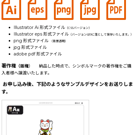
Illustrator Ai 形式ファイル
（CS5バージョン）
Illustrator eps 形式ファイル
（バージョンは9に落として保存いたします。）
png 形式ファイル
（背景透明）
jpg 形式ファイル
adobe pdf 形式ファイル
著作権
（版権
） 納品した時点で、シンボルマークの著作権をご購
入者様へ譲渡いたします。
お申し込み後、下記のようなサンプルデザインをお送りしま
す。