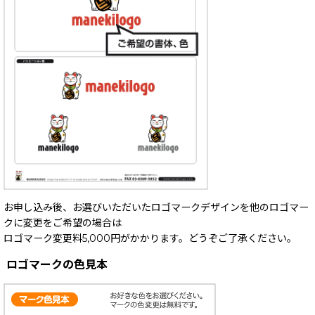
お申し込み後、お選びいただいたロゴマークデザインを他のロゴマー
クに変更をご希望の場合は
ロゴマーク変更料5,000円がかかります。どうぞご了承ください。
ロゴマークの色見本