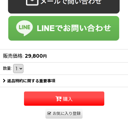
販売価格
:
29,800
円
数量
:
返品特約に関する重要事項
購入
お気に入り登録