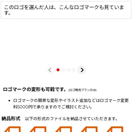
このロゴを選んだ人は、こんなロゴマークも見ていま
す。
ロゴマークの変形も可能です。
(ロゴ販売プランのみ)
ロゴマークの簡単な変形やイラスト追加などはロゴマーク変更
料5000円で承りますのでご検討ください。
納品形式
以下の形式のファイルを納品させていただきます。