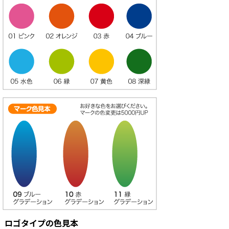
ロゴタイプの色見本