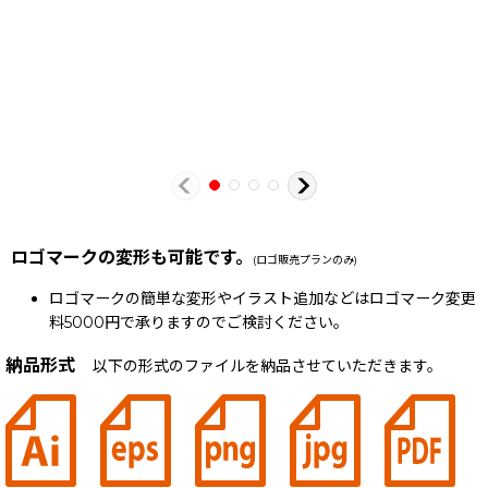
ロゴマークの変形も可能です。
(ロゴ販売プランのみ)
ロゴマークの簡単な変形やイラスト追加などはロゴマーク変更
料5000円で承りますのでご検討ください。
納品形式
以下の形式のファイルを納品させていただきます。