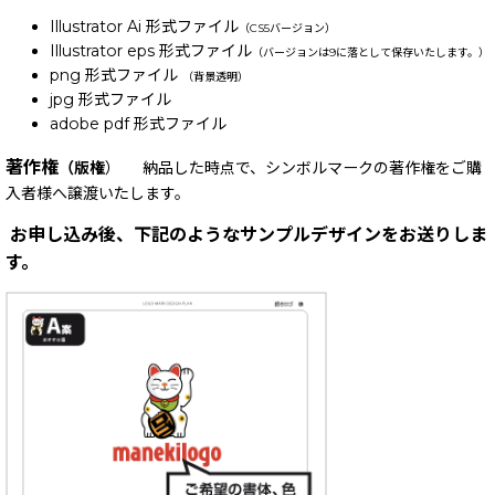
Illustrator Ai 形式ファイル
（CS5バージョン）
Illustrator eps 形式ファイル
（バージョンは9に落として保存いたします。）
png 形式ファイル
（背景透明）
jpg 形式ファイル
adobe pdf 形式ファイル
著作権
（版権
） 納品した時点で、シンボルマークの著作権をご購
入者様へ譲渡いたします。
お申し込み後、下記のようなサンプルデザインをお送りしま
す。