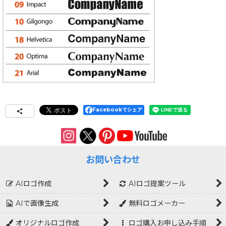
Facebookでシェア
お問い合わせ
AIロゴ作成
AIロゴ提案ツール
AIで画像生成
無料ロゴメーカー
オリジナルロゴ作成
ロゴ購入お申し込み手順