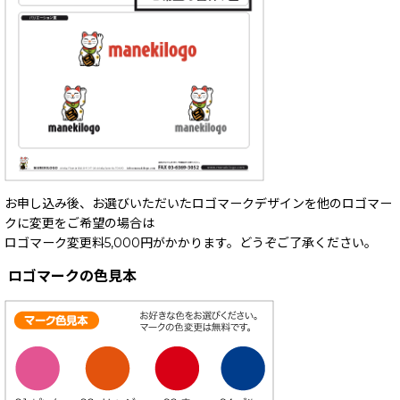
お申し込み後、お選びいただいたロゴマークデザインを他のロゴマー
クに変更をご希望の場合は
ロゴマーク変更料5,000円がかかります。どうぞご了承ください。
ロゴマークの色見本