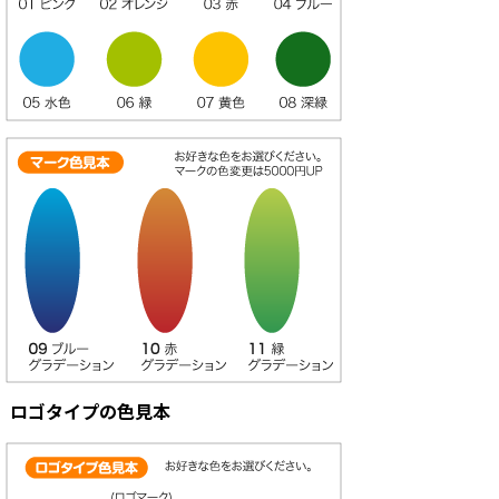
ロゴタイプの色見本