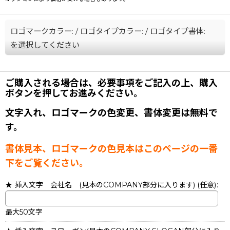
ロゴマークカラー:
/
ロゴタイプカラー:
/
ロゴタイプ書体:
を選択してください
ご購入される場合は、必要事項をご記入の上、購入
ボタンを押してお進みください。
文字入れ、ロゴマークの色変更、書体変更は無料で
す。
書体見本、ロゴマークの色見本はこのページの一番
下をご覧ください。
★ 挿入文字 会社名 (見本のCOMPANY部分に入ります)
(任意)
:
最大50文字