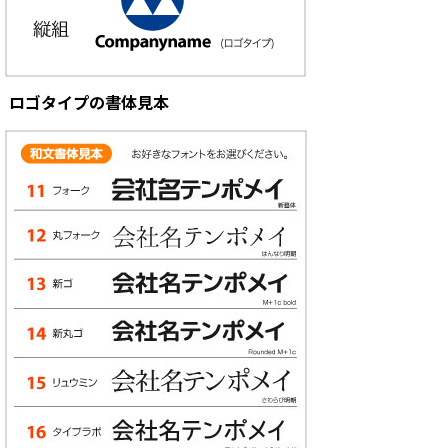
ロゴタイプの書体見本