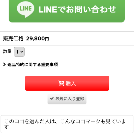
販売価格
:
29,800
円
数量
:
返品特約に関する重要事項
購入
お気に入り登録
このロゴを選んだ人は、こんなロゴマークも見ていま
す。