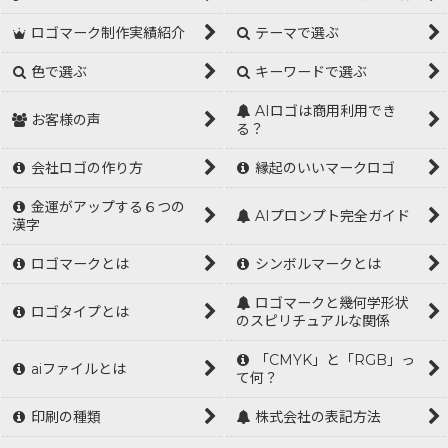
ロゴマーク制作実績紹介
テーマで選ぶ
色で選ぶ
キーワードで選ぶ
AIロゴは商用利用でき
お客様の声
る？
会社ロゴの作り方
縁起のいいマークロゴ
金運がアップする６つの
AIプロンプト完全ガイド
漢字
ロゴマークとは
シンボルマークとは
ロゴマークと幾何学形状
ロゴタイプとは
のスピリチュアルな関係
「CMYK」と「RGB」っ
aiファイルとは
て何？
印刷の種類
株式会社の表記方法