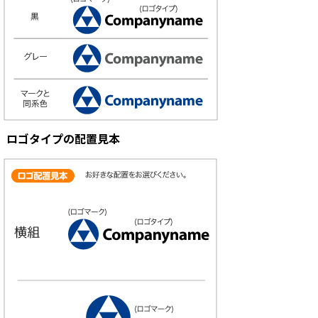
ロゴタイプの配置見本