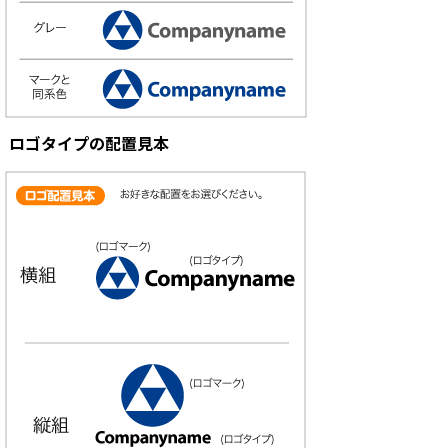
ロゴタイプの配置見本