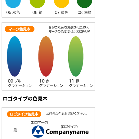
ロゴタイプの色見本