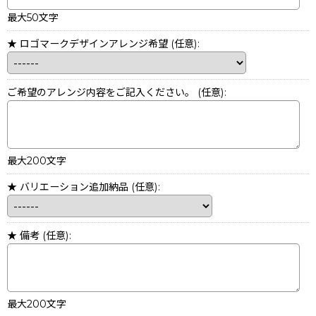
最大50文字
★ ロゴマークデザインアレンジ希望
(任意)
:
ご希望のアレンジ内容をご記入ください。
(任意)
:
最大200文字
★ バリエーション追加納品
(任意)
:
★ 備考
(任意)
:
最大200文字