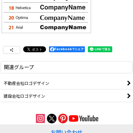
Facebookでシェア
関連グループ
不動産会社ロゴデザイン
建設会社ロゴデザイン
お問い合わせ