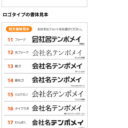
ロゴタイプの書体見本