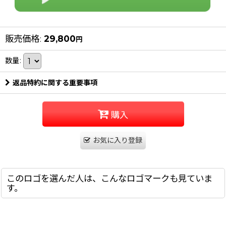
販売価格
:
29,800
円
数量
:
返品特約に関する重要事項
購入
お気に入り登録
このロゴを選んだ人は、こんなロゴマークも見ていま
す。