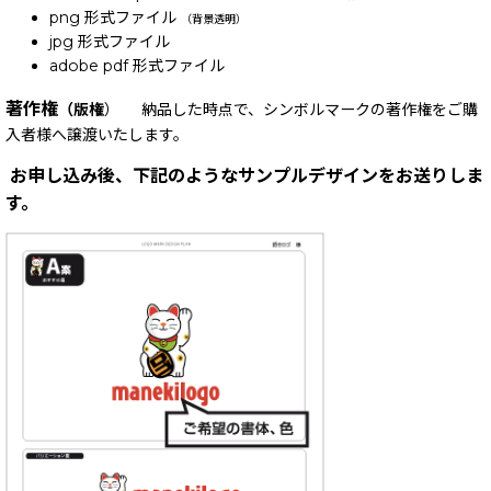
png 形式ファイル
（背景透明）
jpg 形式ファイル
adobe pdf 形式ファイル
著作権
（版権
） 納品した時点で、シンボルマークの著作権をご購
入者様へ譲渡いたします。
お申し込み後、下記のようなサンプルデザインをお送りしま
す。