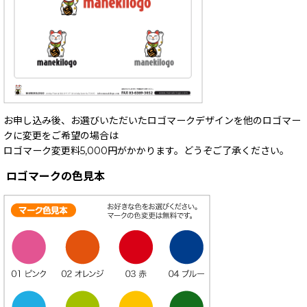
お申し込み後、お選びいただいたロゴマークデザインを他のロゴマー
クに変更をご希望の場合は
ロゴマーク変更料5,000円がかかります。どうぞご了承ください。
ロゴマークの色見本