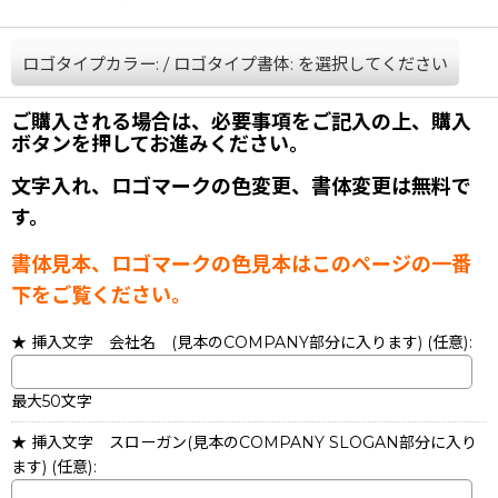
ロゴタイプカラー:
/
ロゴタイプ書体:
を選択してください
ご購入される場合は、必要事項をご記入の上、購入
ボタンを押してお進みください。
文字入れ、ロゴマークの色変更、書体変更は無料で
す。
書体見本、ロゴマークの色見本はこのページの一番
下をご覧ください。
★ 挿入文字 会社名 (見本のCOMPANY部分に入ります)
(任意)
:
最大50文字
★ 挿入文字 スローガン(見本のCOMPANY SLOGAN部分に入り
ます)
(任意)
: