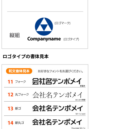
ロゴタイプの書体見本