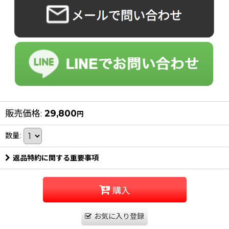
販売価格
:
29,800
円
数量
:
返品特約に関する重要事項
購入
お気に入り登録