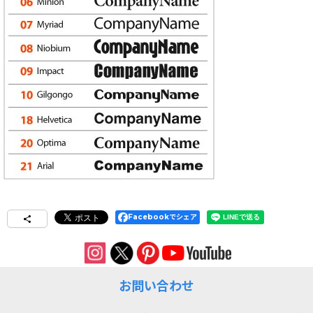
Facebookでシェア
お問い合わせ