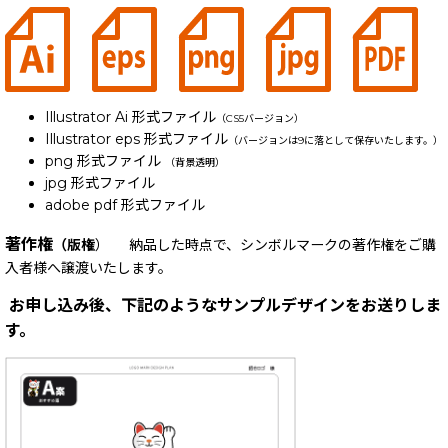
Illustrator Ai 形式ファイル
（CS5バージョン）
Illustrator eps 形式ファイル
（バージョンは9に落として保存いたします。）
png 形式ファイル
（背景透明）
jpg 形式ファイル
adobe pdf 形式ファイル
著作権
（版権
） 納品した時点で、シンボルマークの著作権をご購
入者様へ譲渡いたします。
お申し込み後、下記のようなサンプルデザインをお送りしま
す。