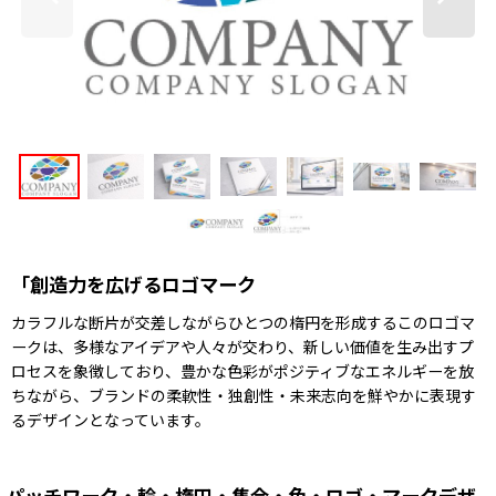
「創造力を広げるロゴマーク
カラフルな断片が交差しながらひとつの楕円を形成するこのロゴマ
ークは、多様なアイデアや人々が交わり、新しい価値を生み出すプ
ロセスを象徴しており、豊かな色彩がポジティブなエネルギーを放
ちながら、ブランドの柔軟性・独創性・未来志向を鮮やかに表現す
るデザインとなっています。