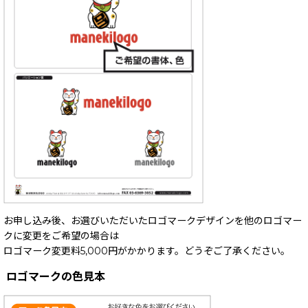
お申し込み後、お選びいただいたロゴマークデザインを他のロゴマー
クに変更をご希望の場合は
ロゴマーク変更料5,000円がかかります。どうぞご了承ください。
ロゴマークの色見本