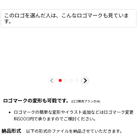
このロゴを選んだ人は、こんなロゴマークも見ていま
す。
ロゴマークの変形も可能です。
(ロゴ販売プランのみ)
ロゴマークの簡単な変形やイラスト追加などはロゴマーク変更
料5000円で承りますのでご検討ください。
納品形式
以下の形式のファイルを納品させていただきます。