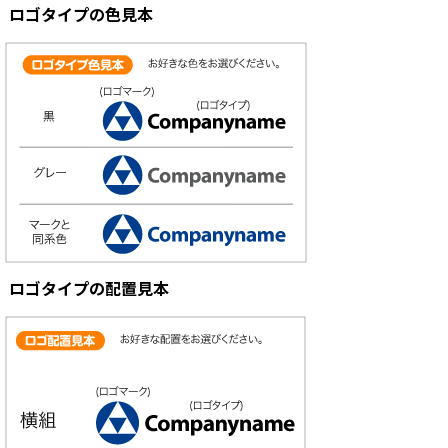
ロゴタイプの色見本
ロゴタイプの配置見本