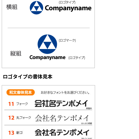
ロゴタイプの書体見本