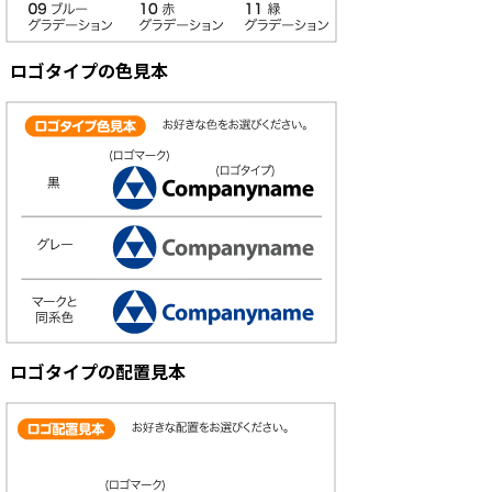
ロゴタイプの色見本
ロゴタイプの配置見本