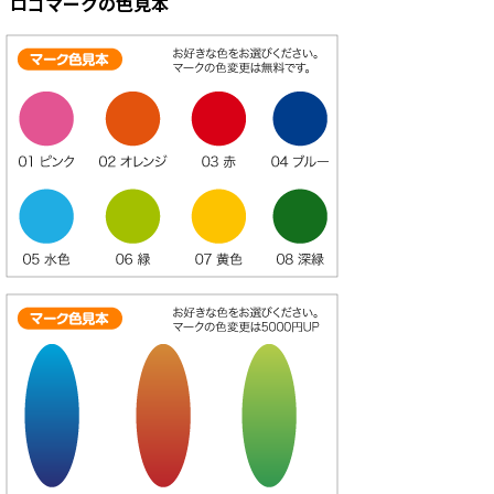
ロゴマークの色見本