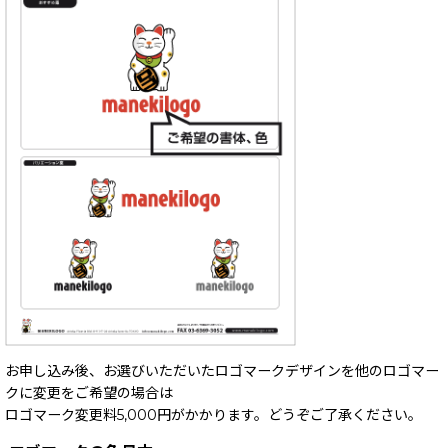
お申し込み後、お選びいただいたロゴマークデザインを他のロゴマー
クに変更をご希望の場合は
ロゴマーク変更料5,000円がかかります。どうぞご了承ください。