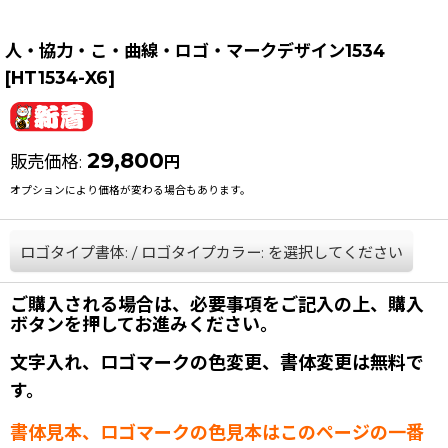
人・協力・こ・曲線・ロゴ・マークデザイン1534
[
HT1534-X6
]
29,800
販売価格
:
円
オプションにより価格が変わる場合もあります。
ロゴタイプ書体:
/
ロゴタイプカラー:
を選択してください
ご購入される場合は、必要事項をご記入の上、購入
ボタンを押してお進みください。
文字入れ、ロゴマークの色変更、書体変更は無料で
す。
書体見本、ロゴマークの色見本はこのページの一番