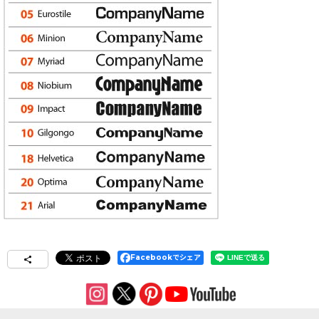
Facebookでシェア