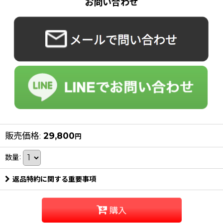
お問い合わせ
販売価格
:
29,800
円
数量
:
返品特約に関する重要事項
購入