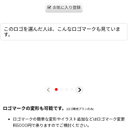
お気に入り登録
このロゴを選んだ人は、こんなロゴマークも見ていま
す。
ロゴマークの変形も可能です。
(ロゴ販売プランのみ)
ロゴマークの簡単な変形やイラスト追加などはロゴマーク変更
料5000円で承りますのでご検討ください。