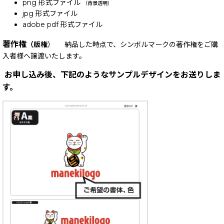
png 形式ファイル
（背景透明）
jpg 形式ファイル
adobe pdf 形式ファイル
著作権
（版権
） 納品した時点で、シンボルマークの著作権をご購
入者様へ譲渡いたします。
お申し込み後、下記のようなサンプルデザインをお送りしま
す。