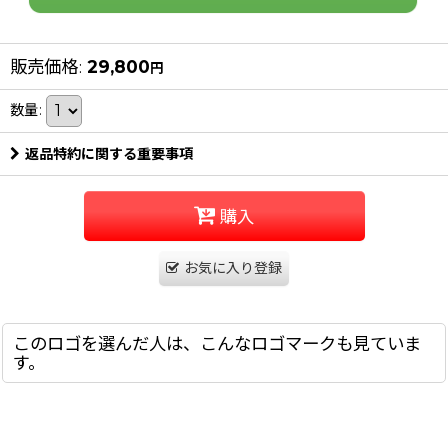
販売価格
:
29,800
円
数量
:
返品特約に関する重要事項
購入
お気に入り登録
このロゴを選んだ人は、こんなロゴマークも見ていま
す。