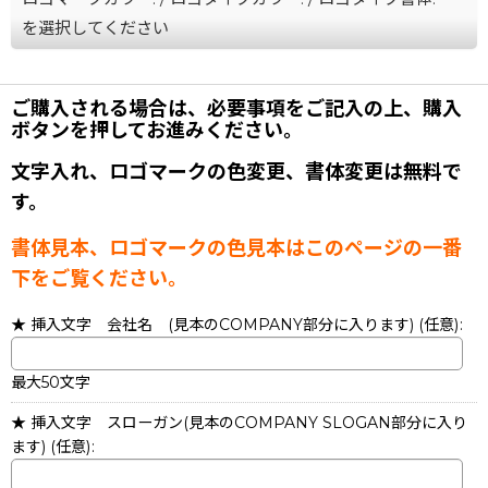
を選択してください
ご購入される場合は、必要事項をご記入の上、購入
ボタンを押してお進みください。
文字入れ、ロゴマークの色変更、書体変更は無料で
す。
書体見本、ロゴマークの色見本はこのページの一番
下をご覧ください。
★ 挿入文字 会社名 (見本のCOMPANY部分に入ります)
(任意)
:
最大50文字
★ 挿入文字 スローガン(見本のCOMPANY SLOGAN部分に入り
ます)
(任意)
: