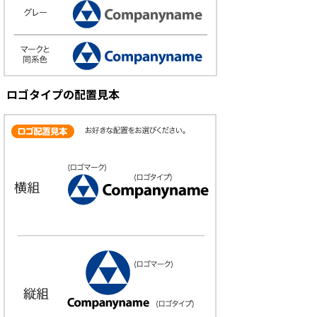
ロゴタイプの配置見本