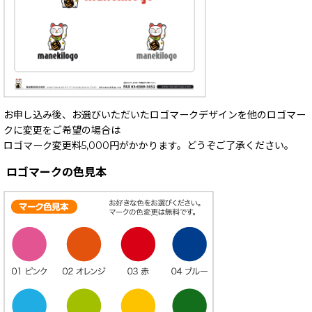
お申し込み後、お選びいただいたロゴマークデザインを他のロゴマー
クに変更をご希望の場合は
ロゴマーク変更料5,000円がかかります。どうぞご了承ください。
ロゴマークの色見本