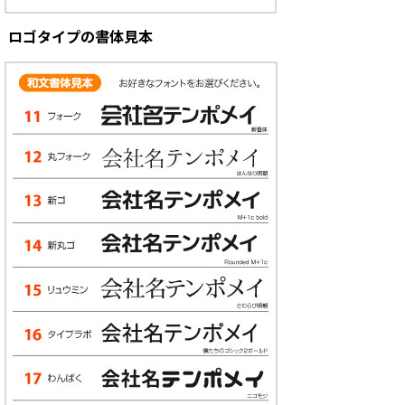
ロゴタイプの書体見本