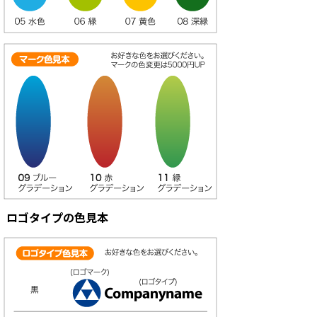
ロゴタイプの色見本