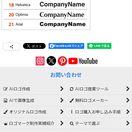
Facebookでシェア
お問い合わせ
AIロゴ作成
AIロゴ提案ツール
AIで画像生成
無料ロゴメーカー
オリジナルロゴ作成
ロゴ購入お申し込み手順
ロゴマーク制作実績紹介
テーマで選ぶ