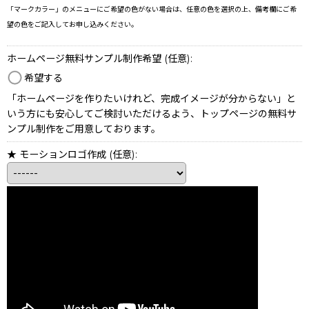
「マークカラー」のメニューにご希望の色がない場合は、任意の色を選択の上、備考欄にご希
望の色をご記入してお申し込みください。
ホームページ無料サンプル制作希望
(任意)
:
希望する
「ホームページを作りたいけれど、完成イメージが分からない」と
いう方にも安心してご検討いただけるよう、トップページの無料サ
ンプル制作をご用意しております。
★ モーションロゴ作成
(任意)
: