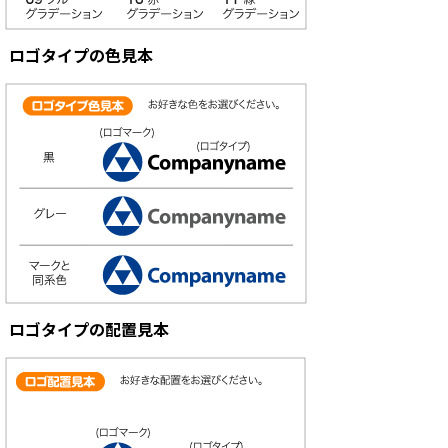
ロゴタイプの色見本
ロゴタイプの配置見本