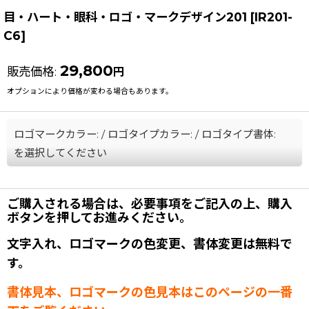
目・ハート・眼科・ロゴ・マークデザイン201
[
IR201-
C6
]
29,800
販売価格
:
円
オプションにより価格が変わる場合もあります。
ロゴマークカラー:
/
ロゴタイプカラー:
/
ロゴタイプ書体:
を選択してください
ご購入される場合は、必要事項をご記入の上、購入
ボタンを押してお進みください。
文字入れ、ロゴマークの色変更、書体変更は無料で
す。
書体見本、ロゴマークの色見本はこのページの一番