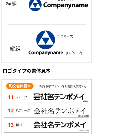
ロゴタイプの書体見本