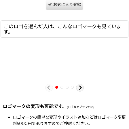
お気に入り登録
このロゴを選んだ人は、こんなロゴマークも見ていま
す。
ロゴマークの変形も可能です。
(ロゴ販売プランのみ)
ロゴマークの簡単な変形やイラスト追加などはロゴマーク変更
料5000円で承りますのでご検討ください。