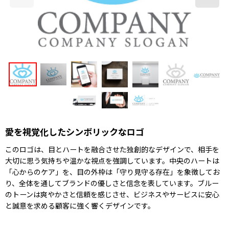
愛を視覚化したシンボリックなロゴ
このロゴは、目とハートを融合させた独創的なデザインで、相手を
大切に思う気持ちや温かな視点を強調しています。中央のハートは
「心からのケア」を、目の外枠は「守り見守る存在」を象徴してお
り、全体を通してブランドの優しさと信念を表しています。ブルー
のトーンは爽やかさと信頼を感じさせ、ビジネスやサービスに安心
と誠意を求める顧客に強く響くデザインです。