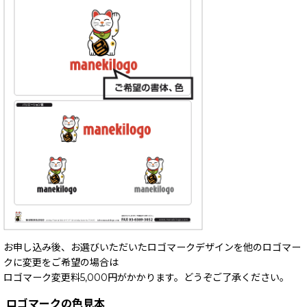
お申し込み後、お選びいただいたロゴマークデザインを他のロゴマー
クに変更をご希望の場合は
ロゴマーク変更料5,000円がかかります。どうぞご了承ください。
ロゴマークの色見本