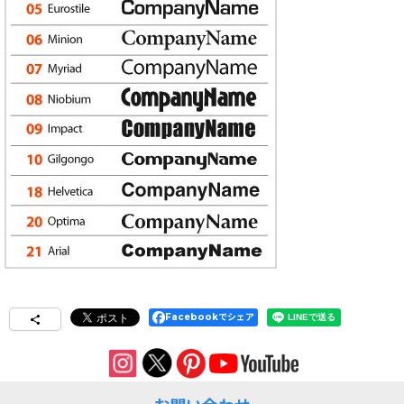
Facebookでシェア