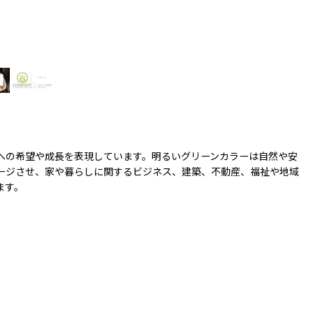
への希望や成長を表現しています。明るいグリーンカラーは自然や安
ージさせ、家や暮らしに関するビジネス、建築、不動産、福祉や地域
ます。