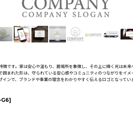
特徴です。家は安心や温もり、居場所を象徴し、その上に輝く光は未来
で囲まれた形は、守られている安心感やコミュニティのつながりをイメ
ザインで、ブランドや事業の理念をわかりやすく伝えるロゴとなってい
-G6
]