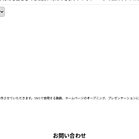
作させていただきます。SNSで使用する動画、ホームページのオープニング、プレゼンテーション
お問い合わせ