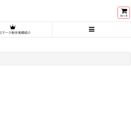
カート
ゴマーク制作実績紹介