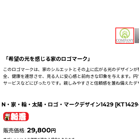
「希望の光を感じる家のロゴマーク」
このロゴマークは、家のシルエットとその上に広がる光のデザインが
全、健康を連想させ、見る人に安心感と前向きな印象を与えます。円
サービスなどにぴったりです。親しみやすさと信頼感を兼ね備えたデ
N・家・輪・太陽・ロゴ・マークデザイン1429
[
KT1429
29,800
販売価格
:
円