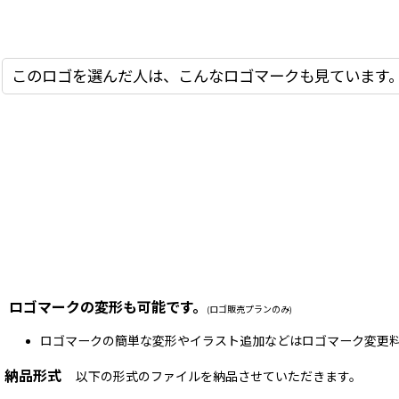
このロゴを選んだ人は、こんなロゴマークも見ています
ロゴマークの変形も可能です。
(ロゴ販売プランのみ)
ロゴマークの簡単な変形やイラスト追加などはロゴマーク変更料
納品形式
以下の形式のファイルを納品させていただきます。