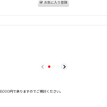
お気に入り登録
。
5000円で承りますのでご検討ください。