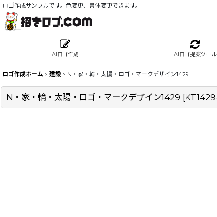
ロゴ作成サンプルです。色変更、書体変更できます。
AIロゴ作成
AIロゴ提案ツール
ロゴ作成ホーム
>
建設
>
N・家・輪・太陽・ロゴ・マークデザイン1429
N・家・輪・太陽・ロゴ・マークデザイン1429
[
KT1429