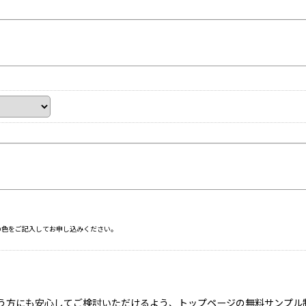
の色をご記入してお申し込みください。
う方にも安心してご検討いただけるよう、トップページの無料サンプル