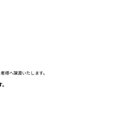
者様へ譲渡いたします。
す。