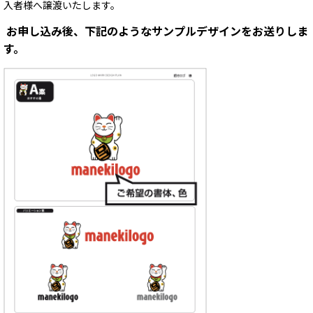
入者様へ譲渡いたします。
お申し込み後、下記のようなサンプルデザインをお送りしま
す。