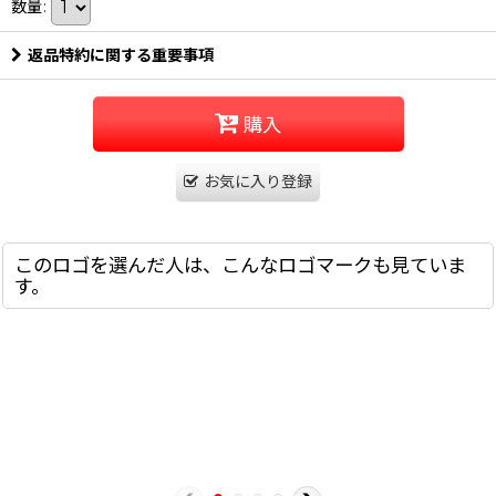
数量
:
返品特約に関する重要事項
購入
お気に入り登録
このロゴを選んだ人は、こんなロゴマークも見ていま
す。