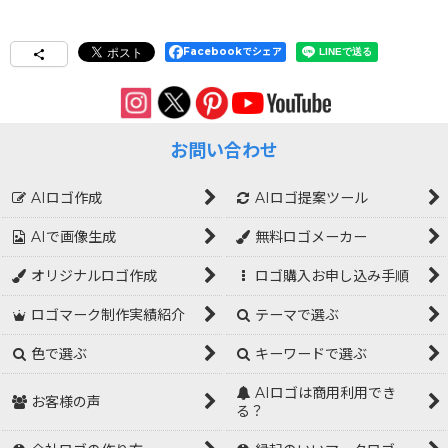
Facebookでシェア
お問い合わせ
AIロゴ作成
AIロゴ提案ツール
AIで画像生成
無料ロゴメーカー
オリジナルロゴ作成
ロゴ購入お申し込み手順
ロゴマーク制作実績紹介
テーマで選ぶ
色で選ぶ
キーワードで選ぶ
AIロゴは商用利用でき
お客様の声
る？