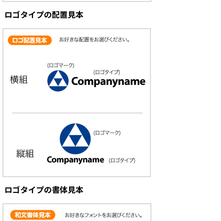
ロゴタイプの配置見本
ロゴタイプの書体見本