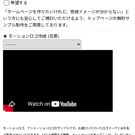
希望する
「ホームページを作りたいけれど、完成イメージが分からない」と
いう方にも安心してご検討いただけるよう、トップページの無料サ
ンプル制作をご用意しております。
★ モーションロゴ作成
(任意)
:
モーションロゴ、アニメーションロゴのサンプルです。お選びいただいたロゴマークと会社名
で製作させていただきます。SNSで使用する動画、ホームページのオープニング、プレゼンテー