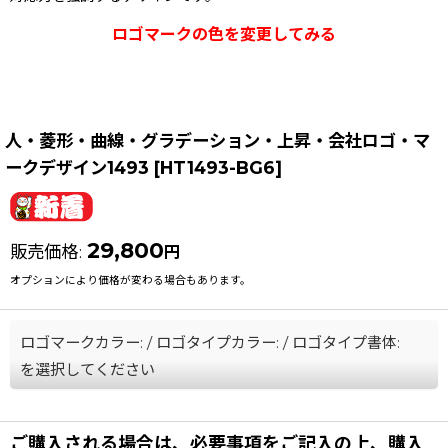
ロゴマークの色を変更してみる
人・菱形・曲線・グラデーション・上昇・会社ロゴ・マ
ークデザイン1493
[
HT1493-BG6
]
29,800
販売価格
:
円
オプションにより価格が変わる場合もあります。
ロゴマークカラー:
/
ロゴタイプカラー:
/
ロゴタイプ書体:
を選択してください
ご購入される場合は、必要事項をご記入の上、購入