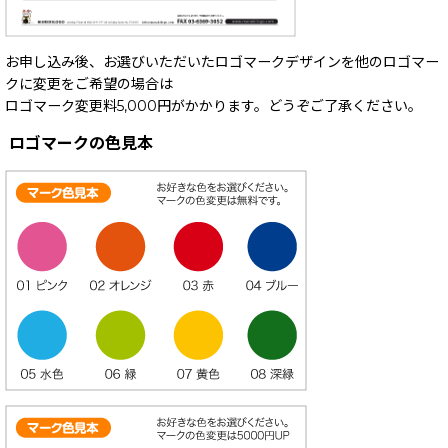
お申し込み後、お選びいただいたロゴマークデザインを他のロゴマー
クに変更をご希望の場合は
ロゴマーク変更料5,000円がかかります。どうぞご了承ください。
ロゴマークの色見本