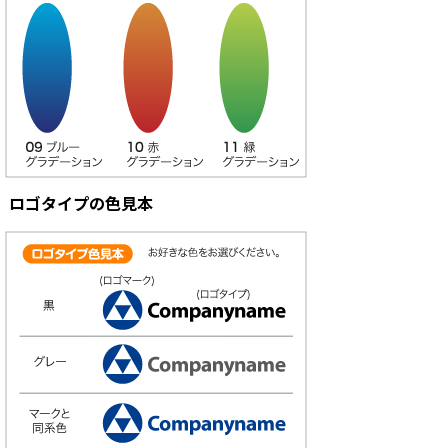
ロゴタイプの色見本