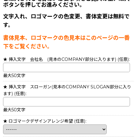
ボタンを押してお進みください。
文字入れ、ロゴマークの色変更、書体変更は無料で
す。
書体見本、ロゴマークの色見本はこのページの一番
下をご覧ください。
★ 挿入文字 会社名 (見本のCOMPANY部分に入ります)
(任意)
:
最大50文字
★ 挿入文字 スローガン(見本のCOMPANY SLOGAN部分に入り
ます)
(任意)
:
最大50文字
★ ロゴマークデザインアレンジ希望
(任意)
: