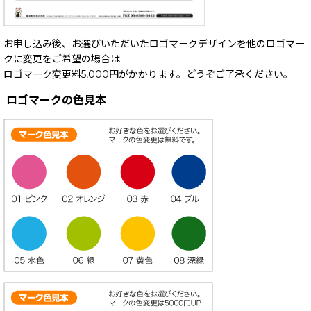
お申し込み後、お選びいただいたロゴマークデザインを他のロゴマー
クに変更をご希望の場合は
ロゴマーク変更料5,000円がかかります。どうぞご了承ください。
ロゴマークの色見本