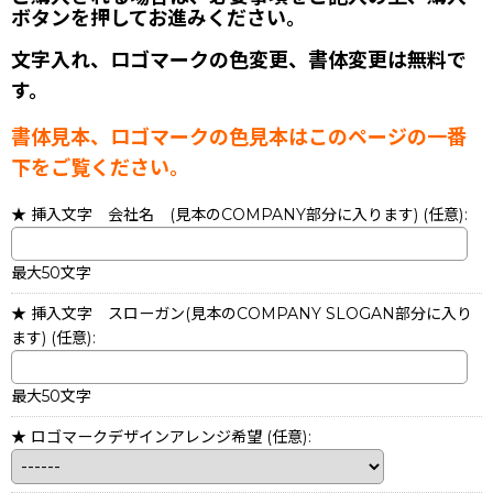
ボタンを押してお進みください。
文字入れ、ロゴマークの色変更、書体変更は無料で
す。
書体見本、ロゴマークの色見本はこのページの一番
下をご覧ください。
★ 挿入文字 会社名 (見本のCOMPANY部分に入ります)
(任意)
:
最大50文字
★ 挿入文字 スローガン(見本のCOMPANY SLOGAN部分に入り
ます)
(任意)
:
最大50文字
★ ロゴマークデザインアレンジ希望
(任意)
: