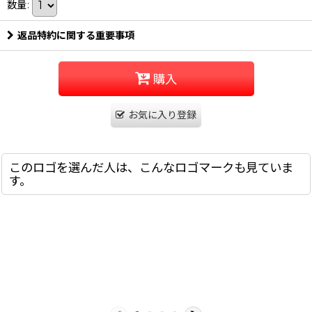
数量
:
返品特約に関する重要事項
購入
お気に入り登録
このロゴを選んだ人は、こんなロゴマークも見ていま
す。