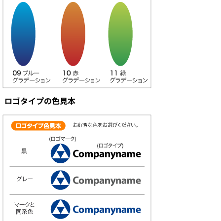
ロゴタイプの色見本