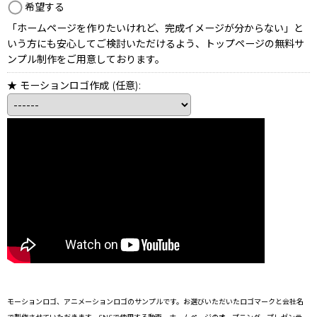
希望する
「ホームページを作りたいけれど、完成イメージが分からない」と
いう方にも安心してご検討いただけるよう、トップページの無料サ
ンプル制作をご用意しております。
★ モーションロゴ作成
(任意)
:
モーションロゴ、アニメーションロゴのサンプルです。お選びいただいたロゴマークと会社名