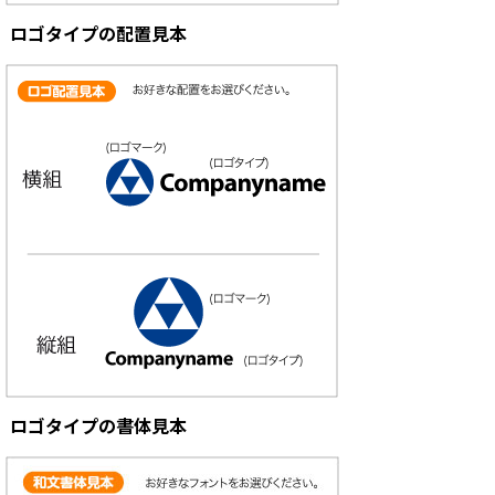
ロゴタイプの配置見本
ロゴタイプの書体見本