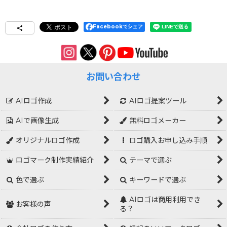
Facebookでシェア
お問い合わせ
AIロゴ作成
AIロゴ提案ツール
AIで画像生成
無料ロゴメーカー
オリジナルロゴ作成
ロゴ購入お申し込み手順
ロゴマーク制作実績紹介
テーマで選ぶ
色で選ぶ
キーワードで選ぶ
AIロゴは商用利用でき
お客様の声
る？