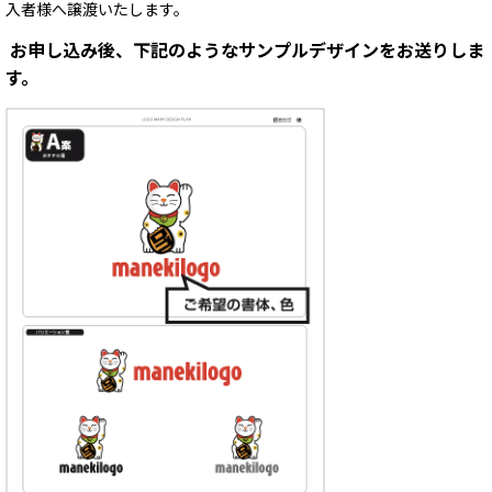
入者様へ譲渡いたします。
お申し込み後、下記のようなサンプルデザインをお送りしま
す。