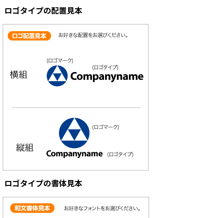
ロゴタイプの配置見本
ロゴタイプの書体見本