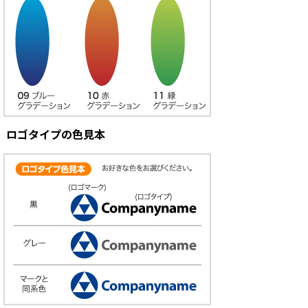
ロゴタイプの色見本