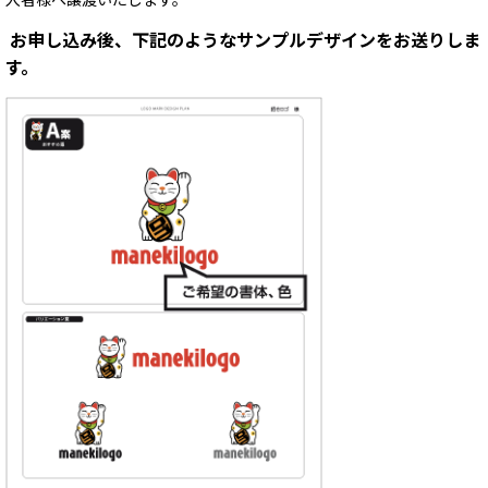
入者様へ譲渡いたします。
お申し込み後、下記のようなサンプルデザインをお送りしま
す。