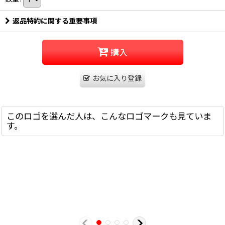
返品特約に関する重要事項
購入
お気に入り登録
このロゴを選んだ人は、こんなロゴマークも見ていま
す。