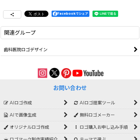
Facebookでシェア
関連グループ
歯科医院ロゴデザイン
お問い合わせ
AIロゴ作成
AIロゴ提案ツール
AIで画像生成
無料ロゴメーカー
オリジナルロゴ作成
ロゴ購入お申し込み手順
ロゴマーク制作実績紹介
テーマで選ぶ