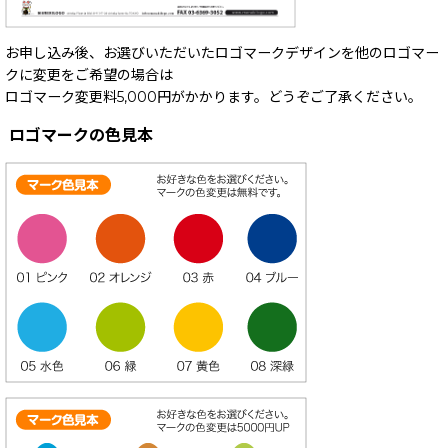
お申し込み後、お選びいただいたロゴマークデザインを他のロゴマー
クに変更をご希望の場合は
ロゴマーク変更料5,000円がかかります。どうぞご了承ください。
ロゴマークの色見本