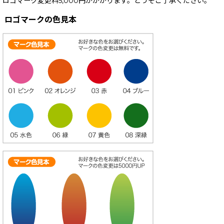
ロゴマーク変更料5,000円がかかります。どうぞご了承ください。
ロゴマークの色見本