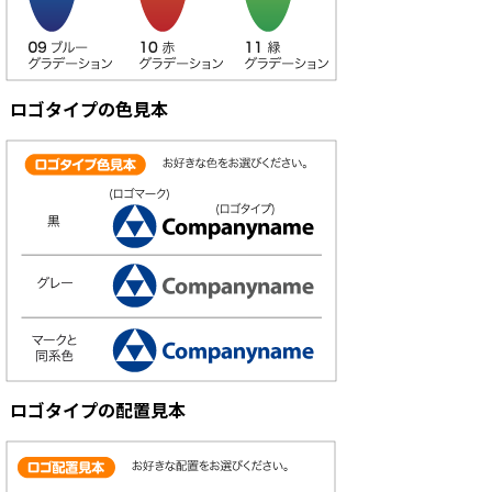
ロゴタイプの色見本
ロゴタイプの配置見本