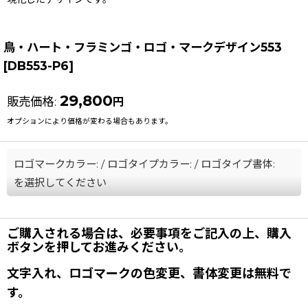
鳥・ハート・フラミンゴ・ロゴ・マークデザイン553
[
DB553-P6
]
29,800
販売価格
:
円
オプションにより価格が変わる場合もあります。
ロゴマークカラー:
/
ロゴタイプカラー:
/
ロゴタイプ書体:
を選択してください
ご購入される場合は、必要事項をご記入の上、購入
ボタンを押してお進みください。
文字入れ、ロゴマークの色変更、書体変更は無料で
す。