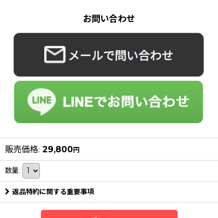
お問い合わせ
販売価格
:
29,800
円
数量
:
返品特約に関する重要事項