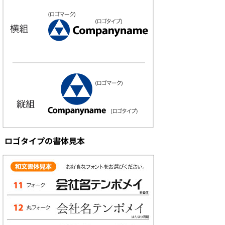
ロゴタイプの書体見本