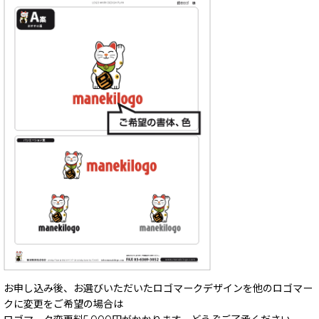
お申し込み後、お選びいただいたロゴマークデザインを他のロゴマー
クに変更をご希望の場合は