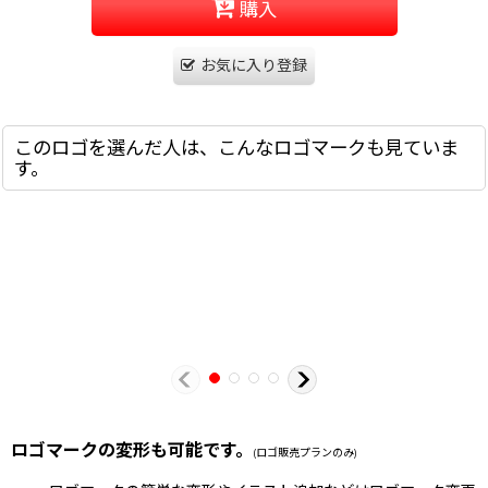
購入
お気に入り登録
このロゴを選んだ人は、こんなロゴマークも見ていま
す。
ロゴマークの変形も可能です。
(ロゴ販売プランのみ)