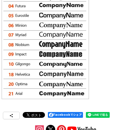
Facebookでシェア