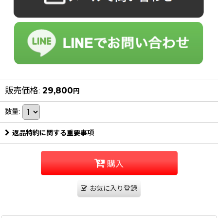
販売価格
:
29,800
円
数量
:
返品特約に関する重要事項
購入
お気に入り登録