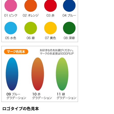
ロゴタイプの色見本