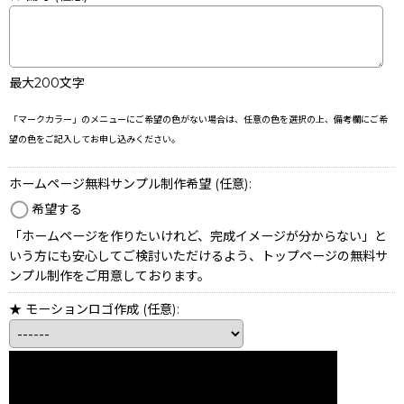
最大200文字
「マークカラー」のメニューにご希望の色がない場合は、任意の色を選択の上、備考欄にご希
望の色をご記入してお申し込みください。
ホームページ無料サンプル制作希望
(任意)
:
希望する
「ホームページを作りたいけれど、完成イメージが分からない」と
いう方にも安心してご検討いただけるよう、トップページの無料サ
ンプル制作をご用意しております。
★ モーションロゴ作成
(任意)
: