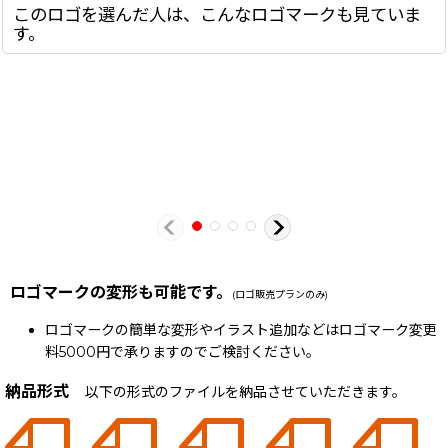
このロゴを選んだ人は、こんなロゴマークも見ていま
す。
ロゴマークの変形も可能です。
(ロゴ販売プランのみ)
ロゴマークの簡単な変形やイラスト追加などはロゴマーク変更
料5000円で承りますのでご検討ください。
納品形式
以下の形式のファイルを納品させていただきます。