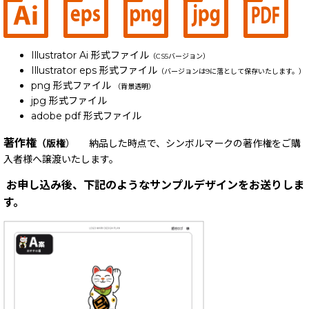
Illustrator Ai 形式ファイル
（CS5バージョン）
Illustrator eps 形式ファイル
（バージョンは9に落として保存いたします。）
png 形式ファイル
（背景透明）
jpg 形式ファイル
adobe pdf 形式ファイル
著作権
（版権
） 納品した時点で、シンボルマークの著作権をご購
入者様へ譲渡いたします。
お申し込み後、下記のようなサンプルデザインをお送りしま
す。