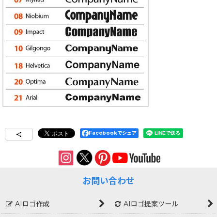
Facebookでシェア
お問い合わせ
AIロゴ作成
AIロゴ提案ツール