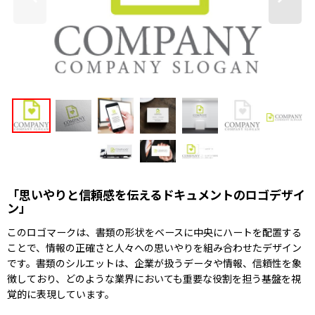
「思いやりと信頼感を伝えるドキュメントのロゴデザイ
ン」
このロゴマークは、書類の形状をベースに中央にハートを配置する
ことで、情報の正確さと人々への思いやりを組み合わせたデザイン
です。書類のシルエットは、企業が扱うデータや情報、信頼性を象
徴しており、どのような業界においても重要な役割を担う基盤を視
覚的に表現しています。