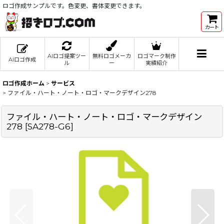
ロゴ作成サンプルです。色変更、書体変更できます。
カート
AIロゴ提案ツー
無料ロゴメーカ
ロゴマーク制作
AIロゴ作成
ル
ー
実績紹介
ロゴ作成ホーム
>
サービス
>
ファイル・ハート・ノート・ロゴ・マークデザイン278
ファイル・ハート・ノート・ロゴ・マークデザイン
278
[
SA278-G6
]