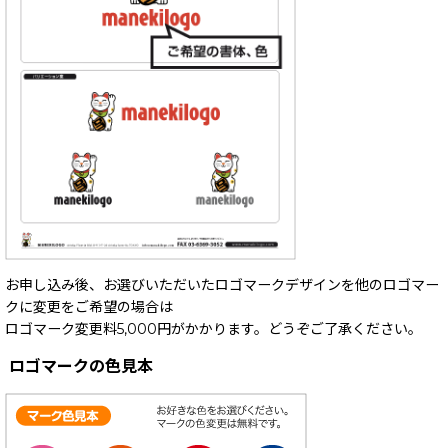
お申し込み後、お選びいただいたロゴマークデザインを他のロゴマー
クに変更をご希望の場合は
ロゴマーク変更料5,000円がかかります。どうぞご了承ください。
ロゴマークの色見本