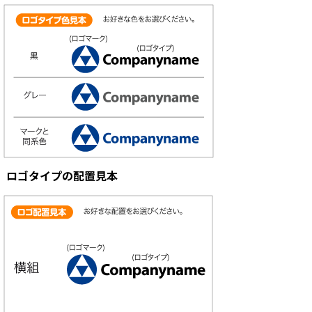
ロゴタイプの配置見本