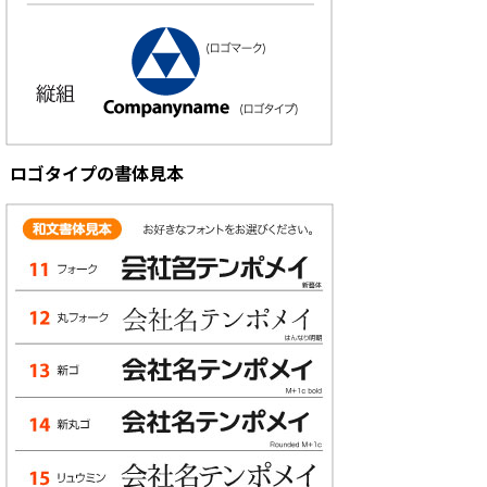
ロゴタイプの書体見本