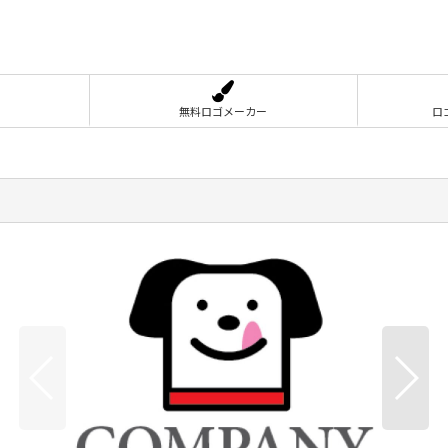
無料ロゴメーカー
ロ