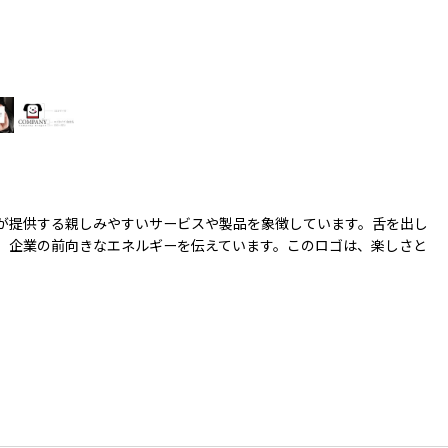
が提供する親しみやすいサービスや製品を象徴しています。舌を出し
、企業の前向きなエネルギーを伝えています。このロゴは、楽しさと