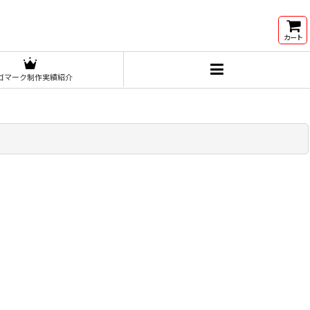
カート
ゴマーク制作実績紹介