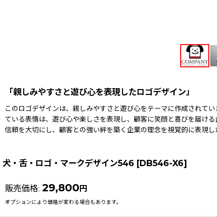
「親しみやすさと遊び心を表現したロゴデザイン」
このロゴデザインは、親しみやすさと遊び心をテーマに作成されてい
ている表情は、遊び心や楽しさを表現し、顧客に笑顔と喜びを届ける
信頼を大切にし、顧客との強い絆を築く企業の理念を視覚的に表現し
犬・舌・ロゴ・マークデザイン546
[
DB546-X6
]
29,800
販売価格
:
円
オプションにより価格が変わる場合もあります。