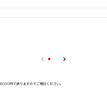
。
5000円で承りますのでご検討ください。