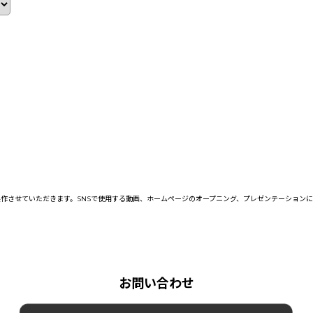
作させていただきます。SNSで使用する動画、ホームページのオープニング、プレゼンテーション
お問い合わせ