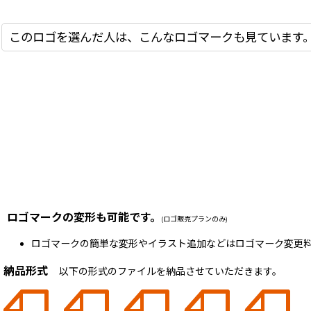
このロゴを選んだ人は、こんなロゴマークも見ています
ロゴマークの変形も可能です。
(ロゴ販売プランのみ)
ロゴマークの簡単な変形やイラスト追加などはロゴマーク変更料
納品形式
以下の形式のファイルを納品させていただきます。