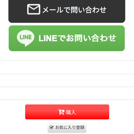
購入
お気に入り登録