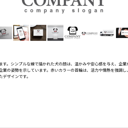
ます。シンプルな線で描かれた犬の顔は、温かみや安心感を与え、企業
企業の姿勢を示しています。赤いカラーの首輪は、活力や情熱を強調し
たデザインです。