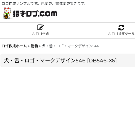
ロゴ作成サンプルです。色変更、書体変更できます。
AIロゴ作成
AIロゴ提案ツール
ロゴ作成ホーム
>
動物
>
犬・舌・ロゴ・マークデザイン546
犬・舌・ロゴ・マークデザイン546
[
DB546-X6
]