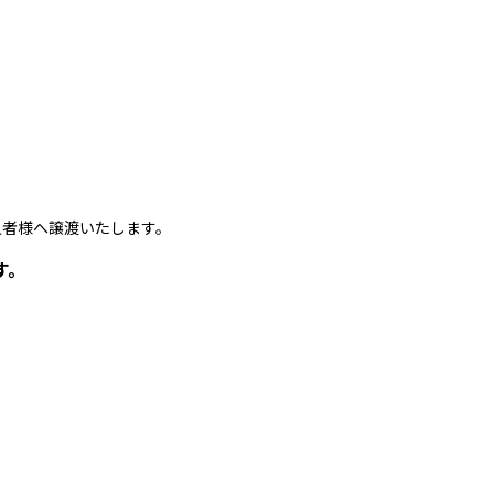
者様へ譲渡いたします。
す。