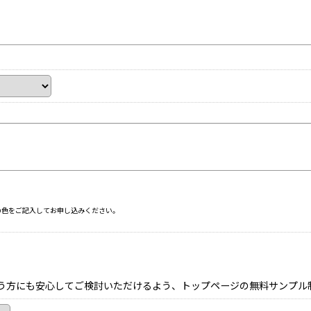
の色をご記入してお申し込みください。
う方にも安心してご検討いただけるよう、トップページの無料サンプル