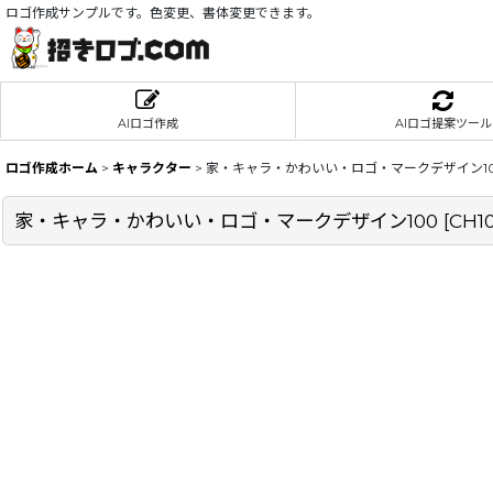
ロゴ作成サンプルです。色変更、書体変更できます。
AIロゴ作成
AIロゴ提案ツール
ロゴ作成ホーム
>
キャラクター
>
家・キャラ・かわいい・ロゴ・マークデザイン1
家・キャラ・かわいい・ロゴ・マークデザイン100
[
CH1