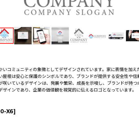
かいコミュニティの象徴としてデザインされています。家に表情を加え
い屋根は安心と保護のシンボルであり、ブランドが提供する安全性や信
が咲いているデザインは、発展や繁栄、成長を示唆し、ブランドが持つ
デザインであり、企業の価値観を視覚的に伝えるロゴとなっています。
0-X6
]