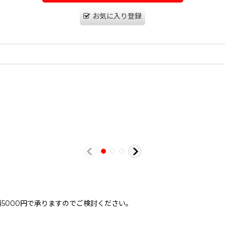
お気に入り登録
。
5000円で承りますのでご検討ください。