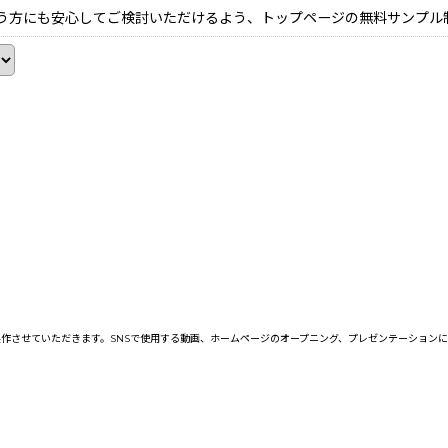
う方にも安心してご検討いただけるよう、トップページの無料サンプル
作させていただきます。SNSで使用する動画、ホームページのオープニング、プレゼンテーション