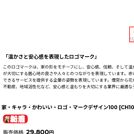
「温かさと安心感を表現したロゴマーク」
このロゴマークは、家の形をモチーフにし、安心感、信頼、そして温
が大切にする居心地の良さや人々とのつながりを表現しています。赤
できるサービスを提供する企業の姿勢を表現しています。煙突から花
不動産、地域活性化など、安心感と温もりを大切にする業界に最適な
家・キャラ・かわいい・ロゴ・マークデザイン100
[
CH10
29,800
販売価格
:
円