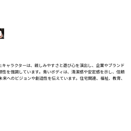
たキャラクターは、親しみやすさと遊び心を演出し、企業やブランド
頼性を強調しています。青いボディは、清潔感や安定感を示し、信頼
未来へのビジョンや創造性を伝えています。住宅関連、福祉、教育、