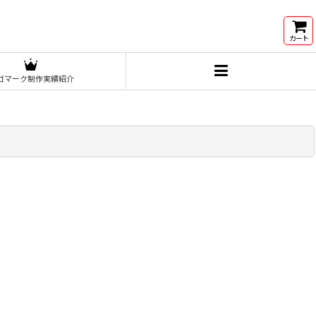
カート
ゴマーク制作実績紹介