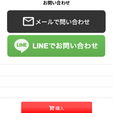
お問い合わせ
購入