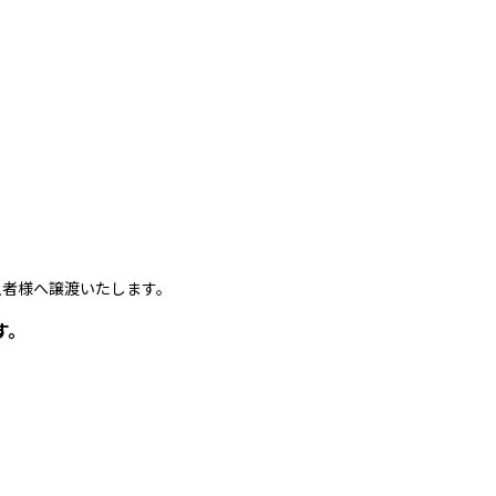
者様へ譲渡いたします。
す。