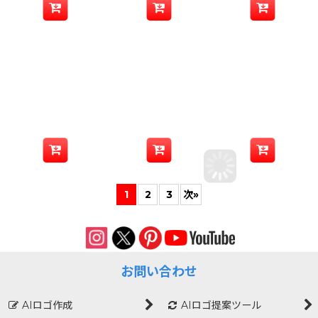
1
2
3
次
»
お問い合わせ
AIロゴ作成
AIロゴ提案ツール