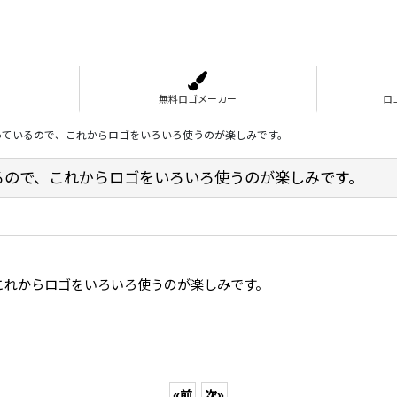
無料ロゴメーカー
ロ
っているので、これからロゴをいろいろ使うのが楽しみです。
るので、これからロゴをいろいろ使うのが楽しみです。
これからロゴをいろいろ使うのが楽しみです。
«
前
次
»