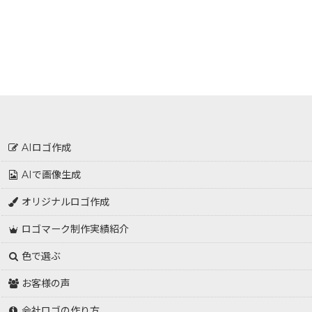
AIロゴ作成
AIで画像生成
オリジナルロゴ作成
ロゴマーク制作実績紹介
色で選ぶ
お客様の声
会社ロゴの作り方