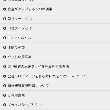
金運がアップする６つの漢字
ロゴマークとは
ロゴタイプとは
aiファイルとは
印刷の種類
やさしい用語集
ZIP形式の圧縮ファイルを展開する方法
会社のロゴマークを作る時に気をつけたいこと５つ
著作権譲渡証明書について
ご利用案内
プライバシーポリシー