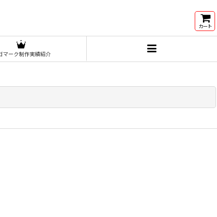
カート
ゴマーク制作実績紹介