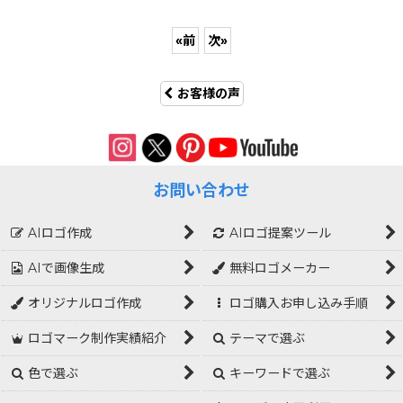
«
前
次
»
お客様の声
お問い合わせ
AIロゴ作成
AIロゴ提案ツール
AIで画像生成
無料ロゴメーカー
オリジナルロゴ作成
ロゴ購入お申し込み手順
ロゴマーク制作実績紹介
テーマで選ぶ
色で選ぶ
キーワードで選ぶ